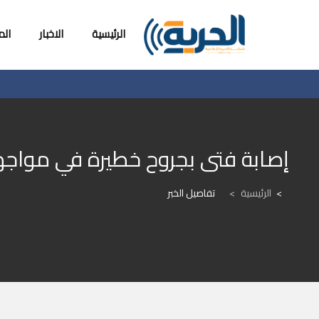
الرئيسية
الاخبار
ال
إصابة فتى بجروح خطيرة في مواجها
الرئيسية
>
تفاصيل الخبر