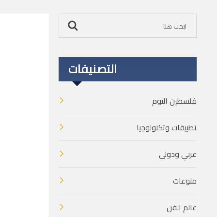
التصنيفات
فلسطين اليوم
تطبيقات وتكنولوجيا
عربي ودولي
منوعات
عالم الفن