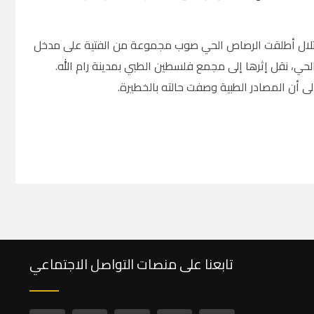
احتلال أطلقت الرصاص الحي صوب مجموعة من الفتية على مدخل
لحي، نقل إثرها إلى مجمع فلسطين الطبي بمدينة رام الله.
 أن المصادر الطبية وصفت حالته بالخطيرة.
تابعنا على منصات التواصل الاجتماعي