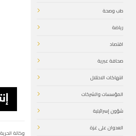
طب وصحة
رياضة
اقتصاد
صحافة عبرية
انتهاكات الاحتلال
المؤسسات والشركات
شؤون إسرائيلية
العدوان على غزة
وكالة الحرية 