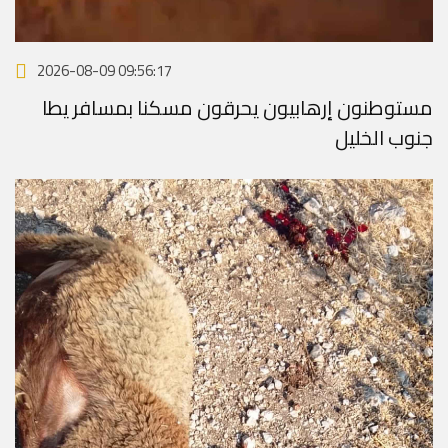
2026-08-09 09:56:17
مستوطنون إرهابيون يحرقون مسكنا بمسافر يطا
جنوب الخليل