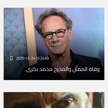
2025-12-24 15:24:49
وفاة الممثّل والمخرج محمد بكري