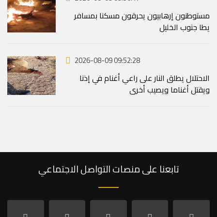
مستوطنون إرهابيون يحرقون مسكنا بمسافر
يطا جنوب الخليل
2026-08-09 09:52:28
الاحتلال يطلق النار على راعي أغنام في إذنا
ويقتل أغناما ويصيب أخرى
تابعنا على منصات التواصل الاجتماعي