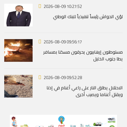
2026-08-09 10:27:52
لؤي الحواش رئيساً تنفيذياً للبنك الوطني
2026-08-09 09:56:17
مستوطنون إرهابيون يحرقون مسكنا بمسافر
يطا جنوب الخليل
2026-08-09 09:52:28
الاحتلال يطلق النار على راعي أغنام في إذنا
ويقتل أغناما ويصيب أخرى