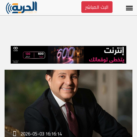
البث المباشر
2026-05-03 16:16:14