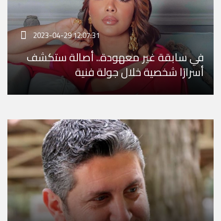
2023-04-29 12:07:31
في سابقة غير معهودة.. أصالة ستكشف
أسرارًا شخصية خلال جولة فنية