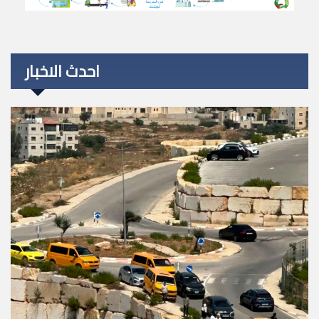
احدث الاخبار