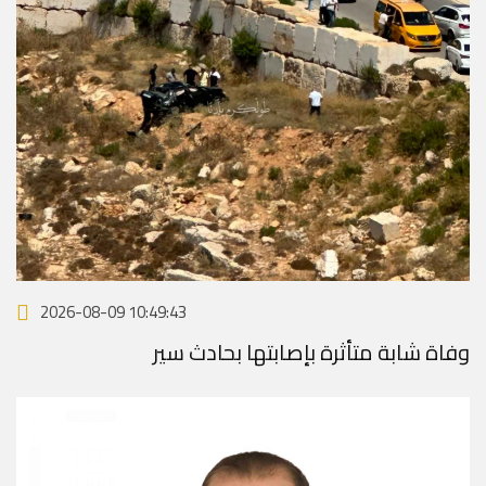
2026-08-09 10:49:43
وفاة شابة متأثرة بإصابتها بحادث سير