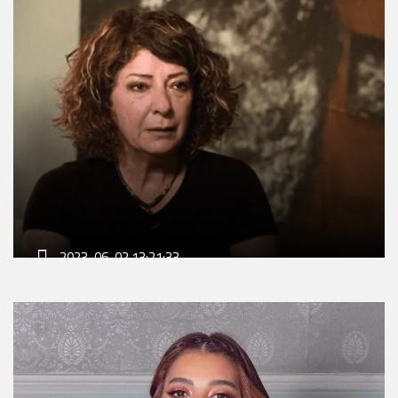
2023-06-02 13:21:33
رحيل الفنانة التشكيلية ناتاشا المعاني