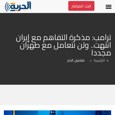
البث المباشر
ترامب: مذكرة التفاهم مع إيران 
انتهت.. ولن نتعامل مع طهران 
مجددا
الرئيسية
>
تفاصيل الخبر