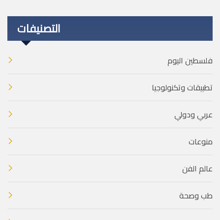
التصنيفات
فلسطين اليوم
تطبيقات وتكنولوجيا
عربي ودولي
منوعات
عالم الفن
طب وصحة