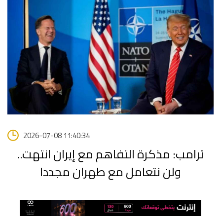
2026-07-08 11:40:34
ترامب: مذكرة التفاهم مع إيران انتهت..
ولن نتعامل مع طهران مجددا