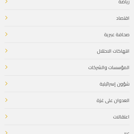
رياضة
اقتصاد
صحافة عبرية
انتهاكات الاحتلال
المؤسسات والشركات
شؤون إسرائيلية
العدوان على غزة
اعتقالات
عربي