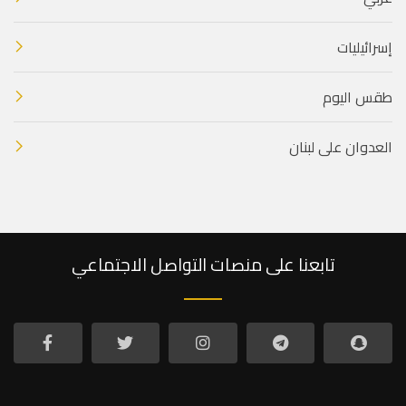
إسرائيليات
طقس اليوم
العدوان على لبنان
تابعنا على منصات التواصل الاجتماعي