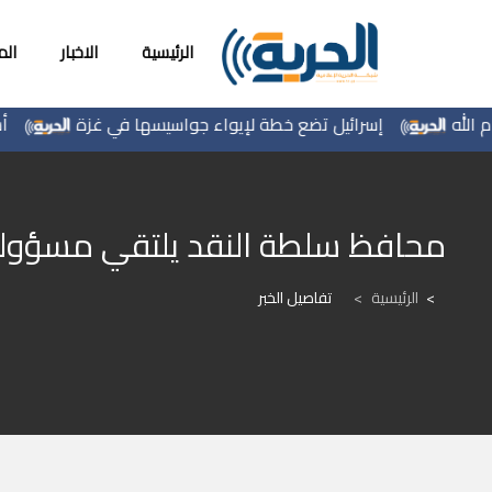
الرئيسية
الاخبار
ال
إسرائيل تضع خطة لإيواء جواسيسها في غزة
أسعار 
محافظ سلطة النقد يلتقي مسؤولين
الرئيسية
>
تفاصيل الخبر