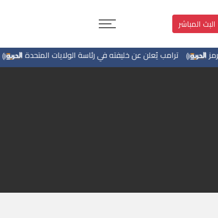
البث المباشر
ترامب يُعلن عن خليفته في رئاسة الولايات المتحدة
الاحتلال يخ