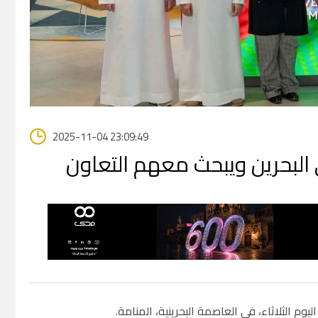
2025-11-04 23:09:49
لبحرين ويبحث معهم التعاون
م الثلاثاء، في العاصمة البحرينية، المنامة.