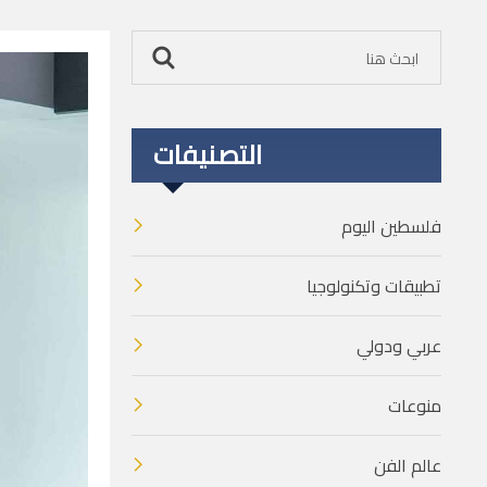
التصنيفات
فلسطين اليوم
تطبيقات وتكنولوجيا
عربي ودولي
منوعات
عالم الفن