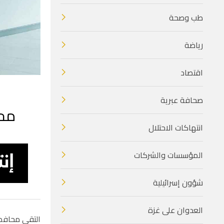
طب وصحة
رياضة
اقتصاد
صحافة عبرية
محا
انتهاكات الاحتلال
المؤسسات والشركات
شؤون إسرائيلية
العدوان على غزة
التقى محافظ 