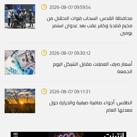
2026-08-07 09:59:54
محافظة القدس: انسحاب قوات الاحتلال من
مخيم قلنديا وكفر عقب بعد عدوان استمر
يومين
2026-08-07 09:30:12
أسعار صرف العملات مقابل الشيكل اليوم
الجمعة
2026-08-07 09:17:31
الطقس: أجواء صافية صيفية والحرارة حول
معدلها العام