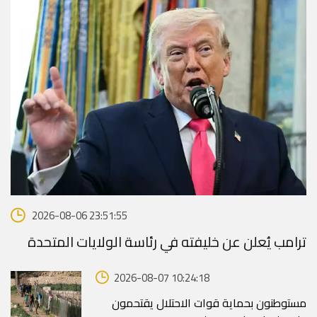
2026-08-06 23:51:55
ترامب يُعلن عن خليفته في رئاسة الولايات المتحدة
2026-08-07 10:24:18
مستوطنون بحماية قوات الاحتلال يقتحمون