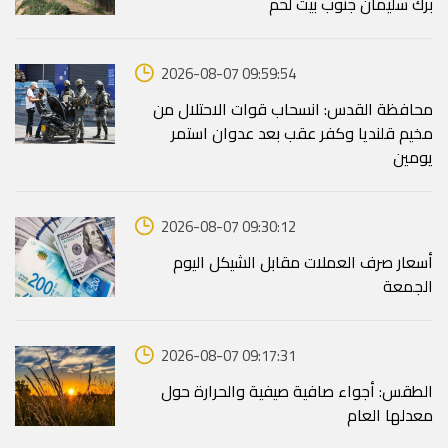
برك سليمان جنوب بيت لحم
2026-08-07 09:59:54
محافظة القدس: انسحاب قوات الاحتلال من
مخيم قلنديا وكفر عقب بعد عدوان استمر
يومين
2026-08-07 09:30:12
أسعار صرف العملات مقابل الشيكل اليوم
الجمعة
2026-08-07 09:17:31
الطقس: أجواء صافية صيفية والحرارة حول
معدلها العام