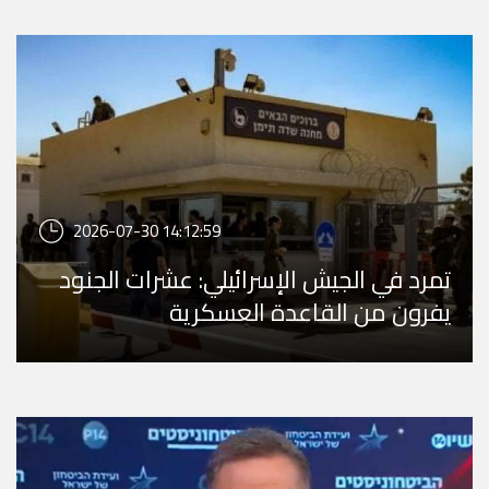
2026-07-30 14:12:59
تمرد في الجيش الإسرائيلي: عشرات الجنود
يفرون من القاعدة العسكرية