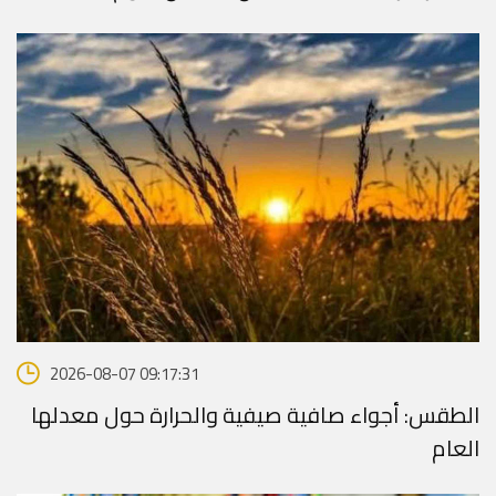
2026-08-07 09:17:31
الطقس: أجواء صافية صيفية والحرارة حول معدلها
العام