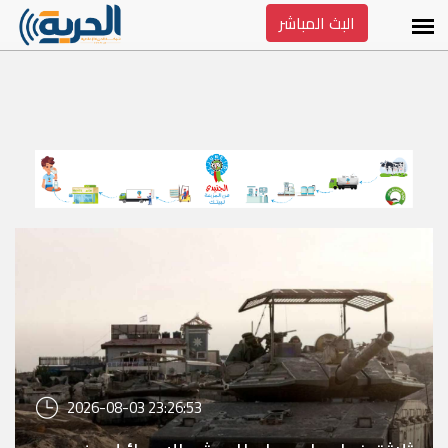
البث المباشر
2026-08-03 23:26:53