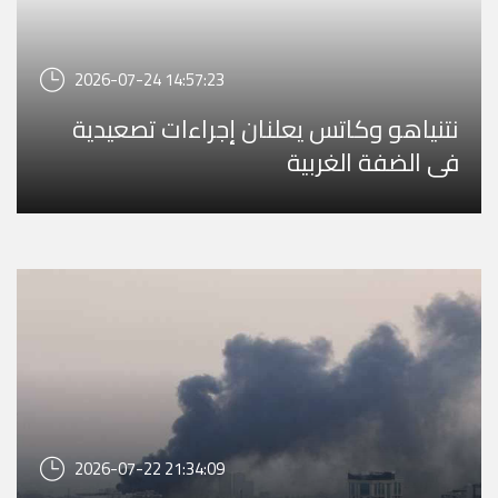
2026-07-24 14:57:23
نتنياهو وكاتس يعلنان إجراءات تصعيدية
في الضفة الغربية
2026-07-22 21:34:09