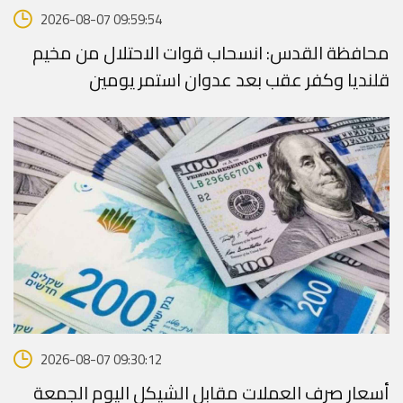
2026-08-07 09:59:54
محافظة القدس: انسحاب قوات الاحتلال من مخيم
قلنديا وكفر عقب بعد عدوان استمر يومين
2026-08-07 09:30:12
أسعار صرف العملات مقابل الشيكل اليوم الجمعة