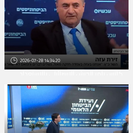
2026-07-28 14:34:20
كاتس يأمر الجيش الإسرائيلي بالاستعداد
لاحتلال مخيم جديد في الضفة