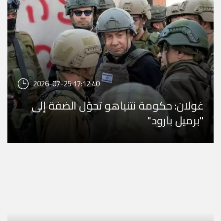
2026-07-25 17:12:40
غولان: حكومة نتنياهو تحوّل الضفة إلى
"برميل بارود"