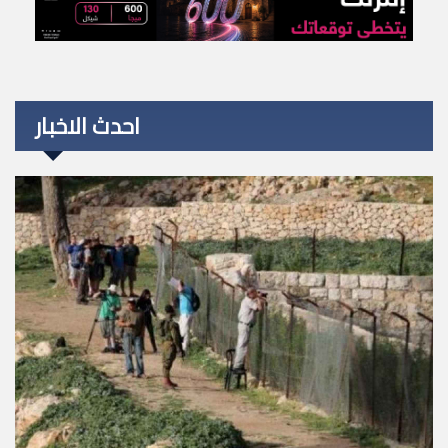
احدث الاخبار