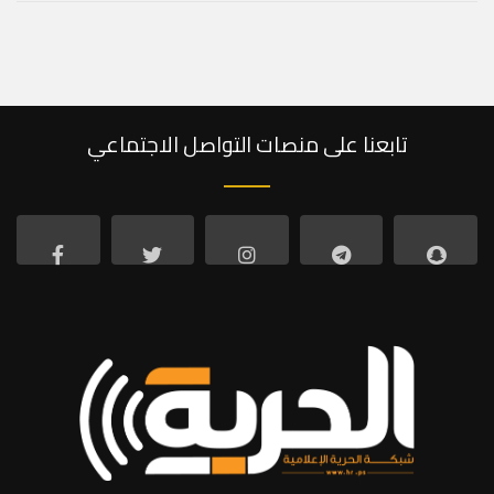
تابعنا على منصات التواصل الاجتماعي