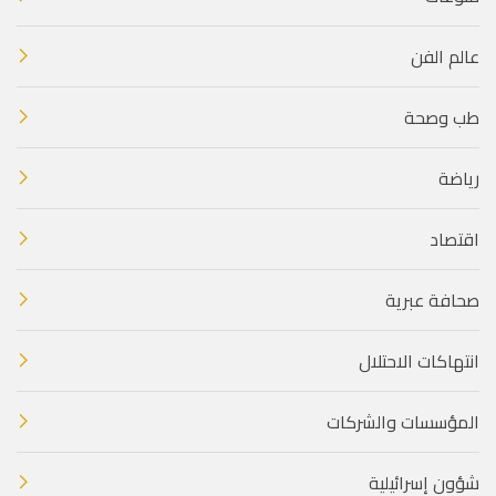
عالم الفن
طب وصحة
رياضة
اقتصاد
صحافة عبرية
انتهاكات الاحتلال
المؤسسات والشركات
شؤون إسرائيلية