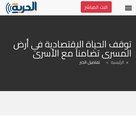
البث المباشر
توقف الحياة الاقتصادية في أرض 
المسرى تضامناً مع الأسرى
الرئيسية
>
تفاصيل الخبر