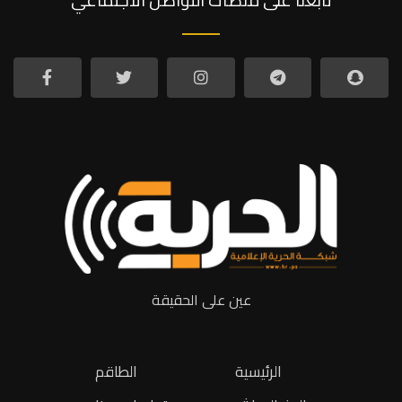
عين على الحقيقة
الرئيسية
الطاقم