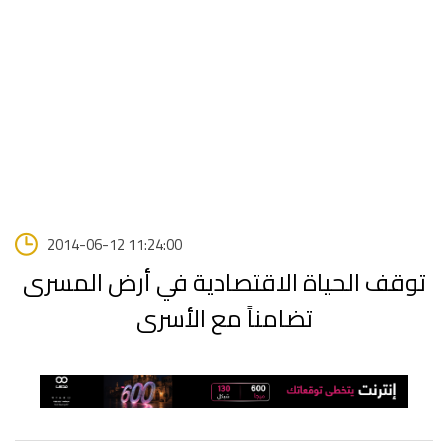
2014-06-12 11:24:00
توقف الحياة الاقتصادية في أرض المسرى
تضامناً مع الأسرى