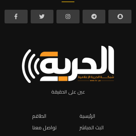
عين على الحقيقة
الرئيسية
الطاقم
البث المباشر
تواصل معنا