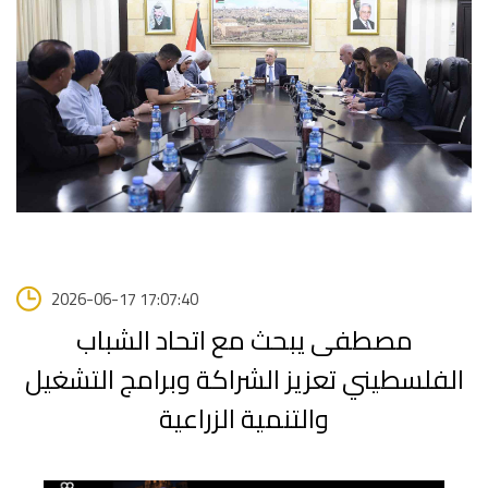
2026-06-17 17:07:40
مصطفى يبحث مع اتحاد الشباب
الفلسطيني تعزيز الشراكة وبرامج التشغيل
والتنمية الزراعية