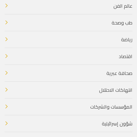
عالم الفن
طب وصحة
رياضة
اقتصاد
صحافة عبرية
انتهاكات الاحتلال
المؤسسات والشركات
شؤون إسرائيلية