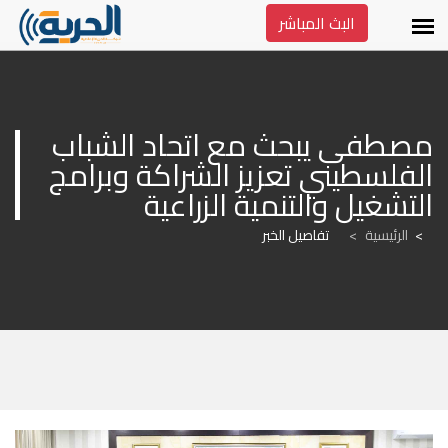
البث المباشر
مصطفى يبحث مع اتحاد الشباب 
الفلسطيني تعزيز الشراكة وبرامج 
التشغيل والتنمية الزراعية
الرئيسية
>
تفاصيل الخبر