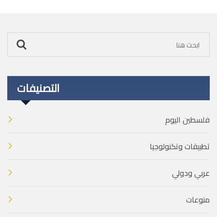
التصنيفات
فلسطين اليوم
تطبيقات وتكنولوجيا
عربي ودولي
منوعات