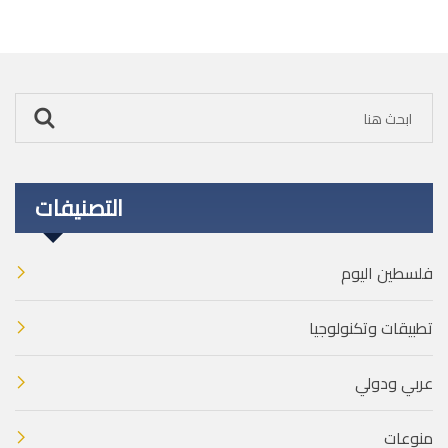
التصنيفات
فلسطين اليوم
تطبيقات وتكنولوجيا
عربي ودولي
منوعات