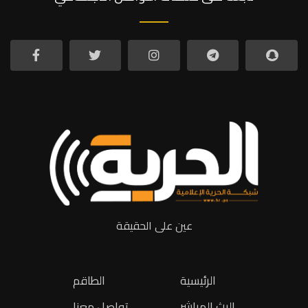
عين على الحقيقة
الرئيسية
الطاقم
البث المباشر
تواصل معنا