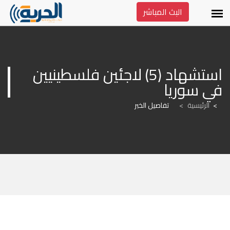
البث المباشر
استشهاد (5) لاجئين فلسطينيين 
في سوريا
الرئيسية
>
تفاصيل الخبر