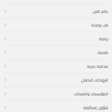
عالم الفن
طب وصحة
رياضة
اقتصاد
صحافة عبرية
انتهاكات الاحتلال
المؤسسات والشركات
شؤون إسرائيلية