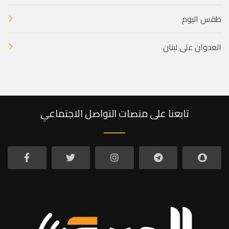
طقس اليوم
العدوان على لبنان
تابعنا على منصات التواصل الاجتماعي