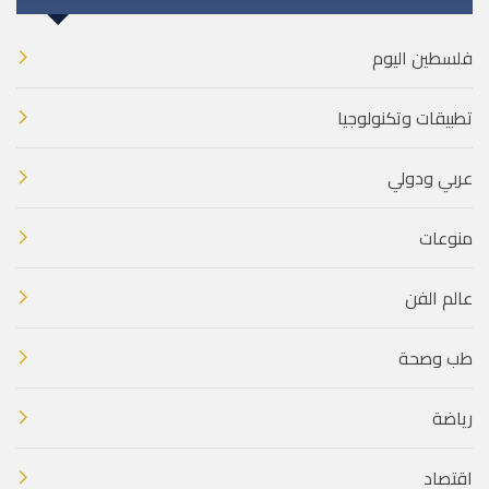
فلسطين اليوم
تطبيقات وتكنولوجيا
عربي ودولي
منوعات
عالم الفن
طب وصحة
رياضة
اقتصاد