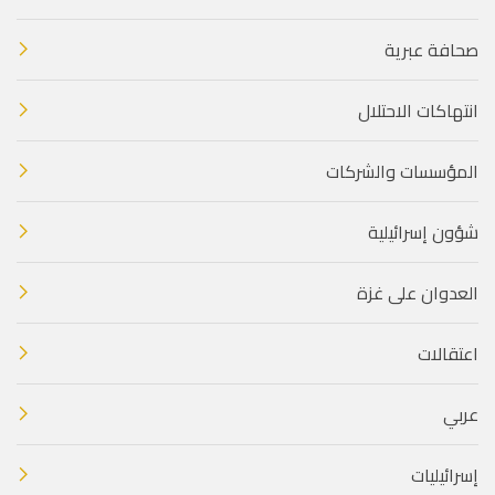
صحافة عبرية
انتهاكات الاحتلال
المؤسسات والشركات
شؤون إسرائيلية
العدوان على غزة
اعتقالات
عربي
إسرائيليات