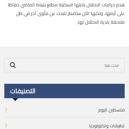
هدم جرافات الاحتلال بنايتها السكنية مطلع شباط الماضي حفاظا
على أرضها، ولكنها الآن ستضطر للبحث عن مأوى آخر في ظل
ملاحقة بلدية الاحتلال لها.
التصنيفات
فلسطين اليوم
تطبيقات وتكنولوجيا