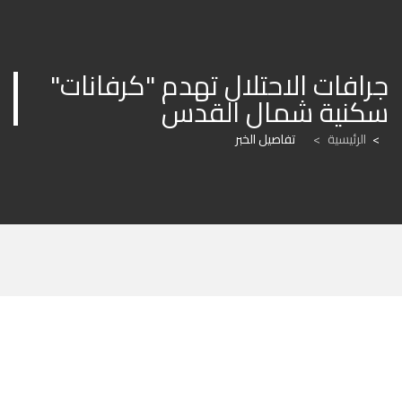
جرافات الاحتلال تهدم "كرفانات" 
سكنية شمال القدس
الرئيسية
>
تفاصيل الخبر