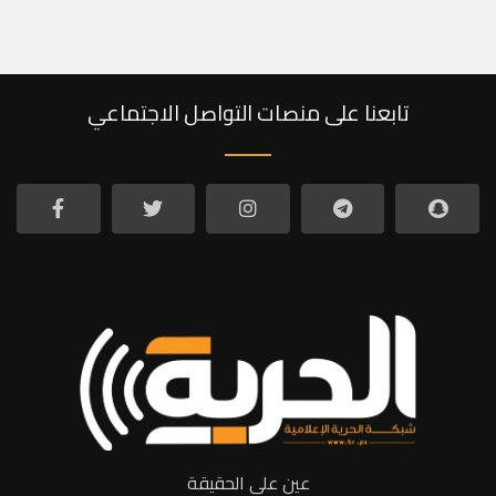
تابعنا على منصات التواصل الاجتماعي
عين على الحقيقة