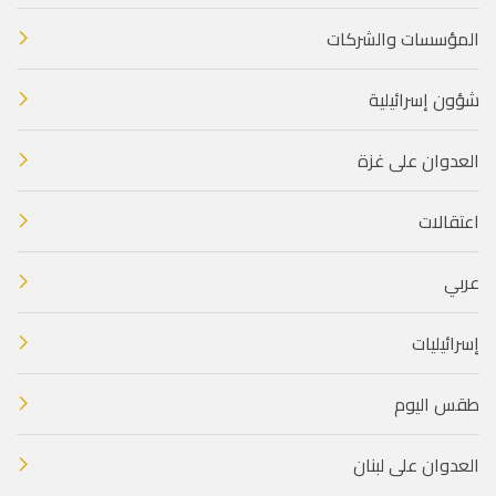
المؤسسات والشركات
شؤون إسرائيلية
العدوان على غزة
اعتقالات
عربي
إسرائيليات
طقس اليوم
العدوان على لبنان