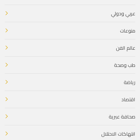
عربي ودولي
منوعات
عالم الفن
طب وصحة
رياضة
اقتصاد
صحافة عبرية
انتهاكات الاحتلال