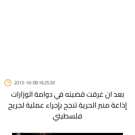
2013-10-08 16:25:30
بعد ان غرقت قضيته في دوامة الوزارات
إذاعة منبر الحرية تنجح بإجراء عملية لجريح
فلسطيني