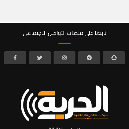
تابعنا على منصات التواصل الاجتماعي
عين على الحقيقة