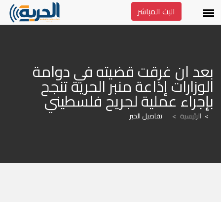
البث المباشر
بعد ان غرقت قضيته في دوامة 
الوزارات إذاعة منبر الحرية تنجح 
بإجراء عملية لجريح فلسطيني
الرئيسية
>
تفاصيل الخبر