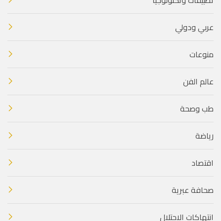
عربي ودولي
منوعات
عالم الفن
طب وصحة
رياضة
اقتصاد
صحافة عبرية
انتهاكات الاحتلال