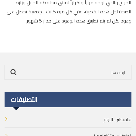
الجريح والذي توجه مراراً وتكراراً لمبنى محافظة الخليل وزارة
الصحة لحل هذه القضية، وفي كل مرة كانت الجمعية تحصل على
وعود لكن لم يتم تطبيق هذه الوعود على مدار 5 شهور.
التصنيفات
فلسطين اليوم
تطبيقات وتكنولوجيا