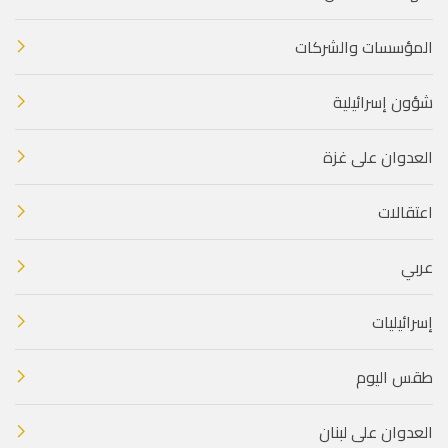
المؤسسات والشركات
شؤون إسرائيلية
العدوان على غزة
اعتقالات
عربي
إسرائيليات
طقس اليوم
العدوان على لبنان