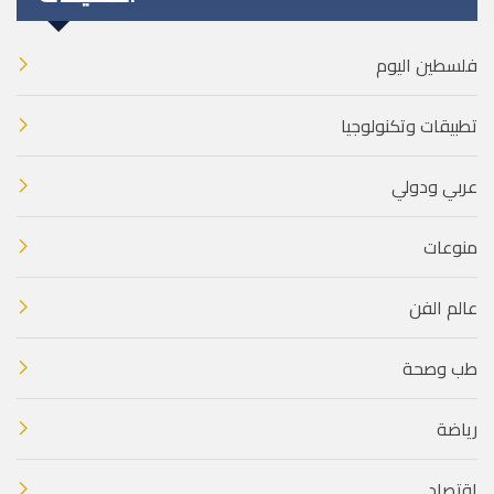
فلسطين اليوم
تطبيقات وتكنولوجيا
عربي ودولي
منوعات
عالم الفن
طب وصحة
رياضة
اقتصاد