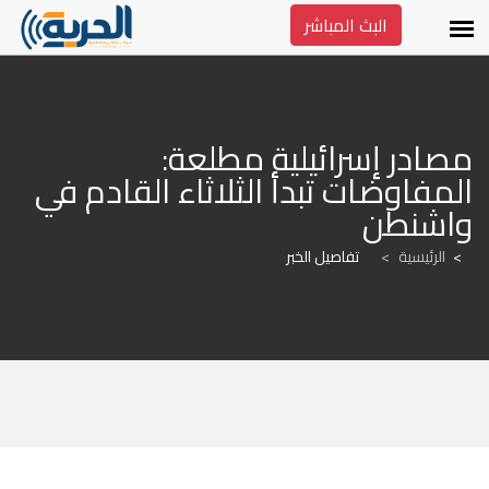
البث المباشر
مصادر إسرائيلية مطلعة: 
المفاوضات تبدأ الثلاثاء القادم في 
واشنطن
الرئيسية
>
تفاصيل الخبر