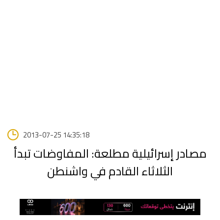
2013-07-25 14:35:18
مصادر إسرائيلية مطلعة: المفاوضات تبدأ
الثلاثاء القادم في واشنطن