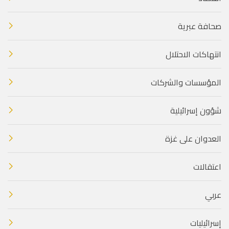
صحافة عبرية
انتهاكات الاحتلال
المؤسسات والشركات
شؤون إسرائيلية
العدوان على غزة
اعتقالات
عربي
إسرائيليات