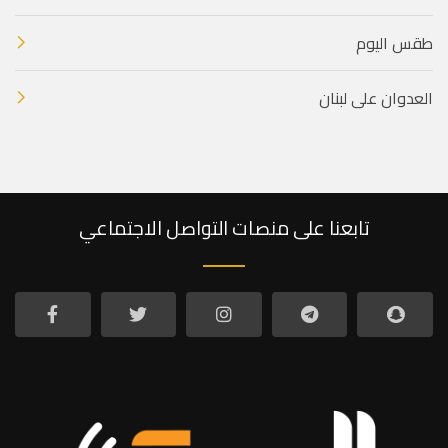
طقس اليوم
العدوان على لبنان
تابعنا على منصات التواصل الاجتماعي