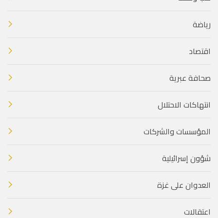
رياضة
اقتصاد
صحافة عبرية
انتهاكات الاحتلال
المؤسسات والشركات
شؤون إسرائيلية
العدوان على غزة
اعتقالات