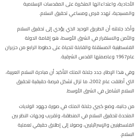
الأحادية، واعتداءاتها المتكررة على المقدسات الإسلامية
والمسيحية، تهدد فرص ومساعي تحقيق السلام.
وأكد جلالته أن الطريق الوحيد الذي يؤدي إلى تحقيق السلام
والأمن والاستقرار في الشرق الأوسط، هو إقامة الدولة
الفلسطينية المستقلة والقابلة للحياة على خطوط الرابع من حزيران
عام1967 وعاصمتها القدس الشرقية.
وفي هذا الإطار، جدد جلالة الملك التأكيد أن مبادرة السلام العربية،
التي أطلقت عام 2002، ما تزال تشكل فرصة حقيقية لتحقيق
السلام الشامل في الشرق الأوسط.
من جانبه، وضع كيري جلالة الملك في صورة جهود الولايات
المتحدة لتحقيق السلام في المنطقة، وتقريب وجهات النظر بين
الفلسطينيين والإسرائيليين، وصولا إلى إطلاق حقيقي لعملية
السلام.