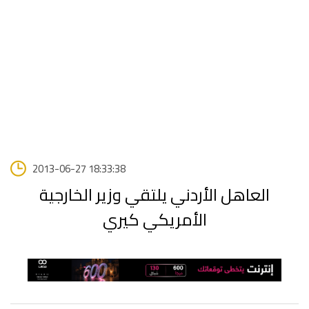
2013-06-27 18:33:38
العاهل الأردني يلتقي وزير الخارجية
الأمريكي كيري