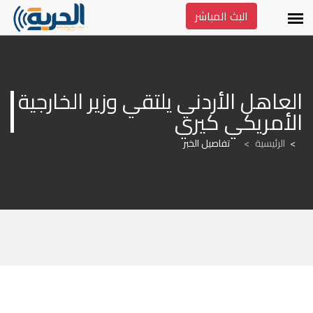
البث المباشر
العاهل الأردني يلتقي وزير الخارجية 
الأمريكي كيري
الرئيسية
>
تفاصيل الخبر