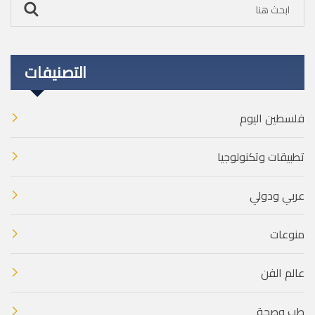
التصنيفات
فلسطين اليوم
تطبيقات وتكنولوجيا
عربي ودولي
منوعات
عالم الفن
طب وصحة