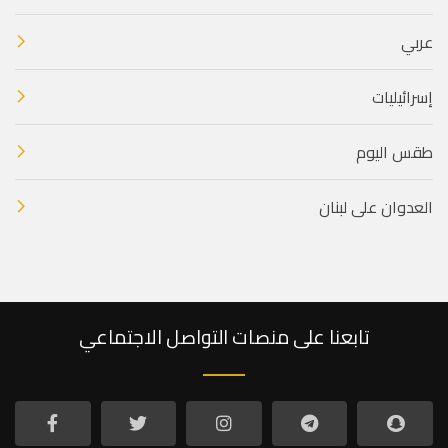
عربي
إسرائيليات
طقس اليوم
العدوان على لبنان
تابعنا على منصات التواصل الاجتماعي