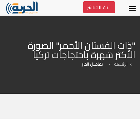
البث المباشر
"ذات الفستان الأحمر" الصورة 
الأكثر شهرة باحتجاجات تركيا
الرئيسية
>
تفاصيل الخبر