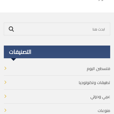
التصنيفات
فلسطين اليوم
تطبيقات وتكنولوجيا
عربي ودولي
منوعات