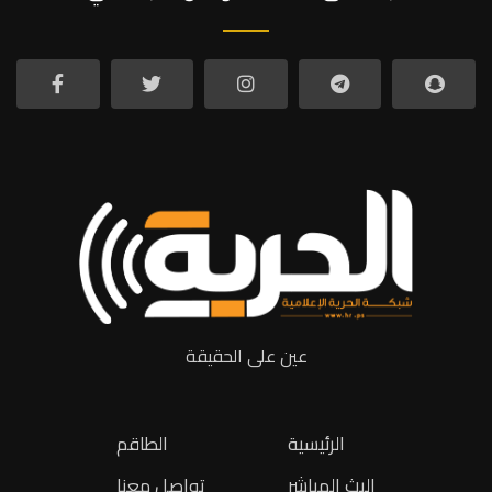
عين على الحقيقة
الرئيسية
الطاقم
البث المباشر
تواصل معنا