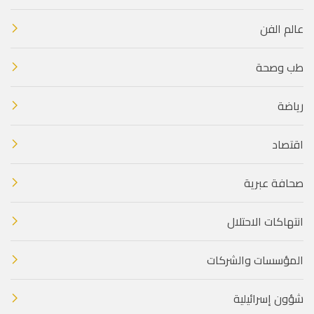
عالم الفن
طب وصحة
رياضة
اقتصاد
صحافة عبرية
انتهاكات الاحتلال
المؤسسات والشركات
شؤون إسرائيلية