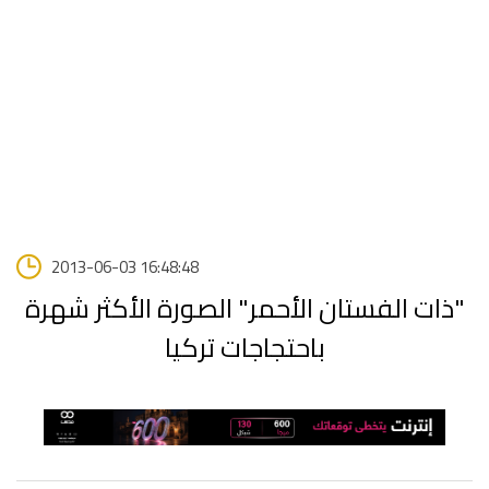
2013-06-03 16:48:48
"ذات الفستان الأحمر" الصورة الأكثر شهرة
باحتجاجات تركيا