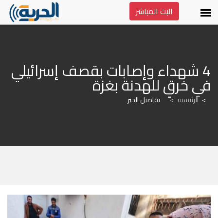
البث المباشر
4 شهداء وإصابات بقصف إسرائيلي 
في خرقٍ للهدنة بغزة
الرئيسية
>
تفاصيل الخبر