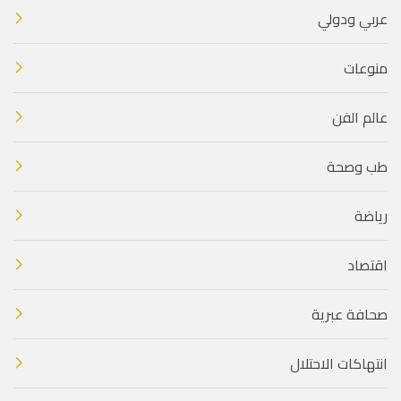
عربي ودولي
منوعات
عالم الفن
طب وصحة
رياضة
اقتصاد
صحافة عبرية
انتهاكات الاحتلال