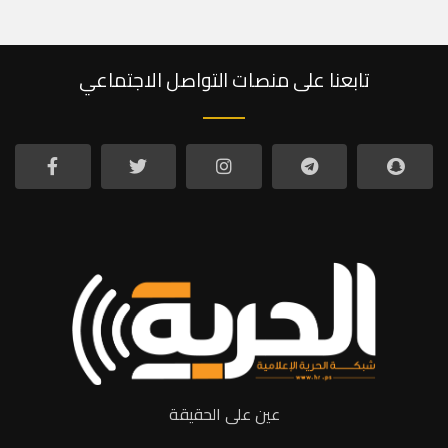
تابعنا على منصات التواصل الاجتماعي
عين على الحقيقة