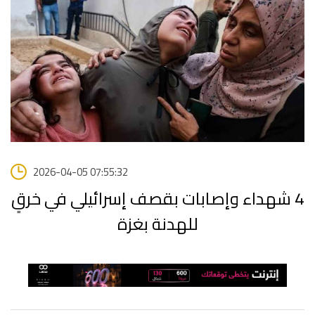
2026-04-05 07:55:32
4 شهداء وإصابات بقصف إسرائيلي في خرقٍ
للهدنة بغزة