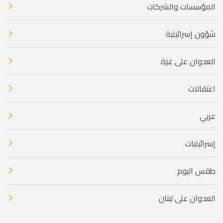
المؤسسات والشركات
شؤون إسرائيلية
العدوان على غزة
اعتقالات
عربي
إسرائيليات
طقس اليوم
العدوان على لبنان