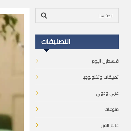
التصنيفات
فلسطين اليوم
تطبيقات وتكنولوجيا
عربي ودولي
منوعات
عالم الفن