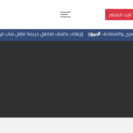
البث المباشر
المصاحف
إرزيقات يكشف تفاصيل جريمة مقتل شاب في بيرزيت