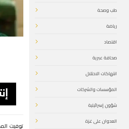
طب وصحة
رياضة
اقتصاد
صحافة عبرية
انتهاكات الاحتلال
المؤسسات والشركات
شؤون إسرائيلية
العدوان على غزة
توفيت المم