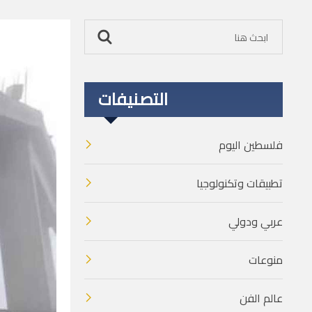
التصنيفات
فلسطين اليوم
تطبيقات وتكنولوجيا
عربي ودولي
منوعات
عالم الفن