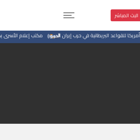
البث المباشر
مكتب إعلام الأسرى يكشف