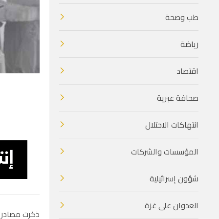
طب وصحة
رياضة
اقتصاد
صحافة عبرية
انتهاكات الاحتلال
المؤسسات والشركات
شؤون إسرائيلية
العدوان على غزة
ذكرت مصادر ل