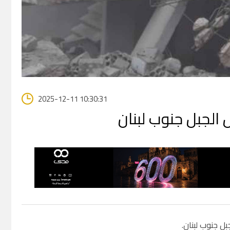
2025-12-11 10:30:31
 الجبل جنوب لبنان
ل جنوب لبنان.