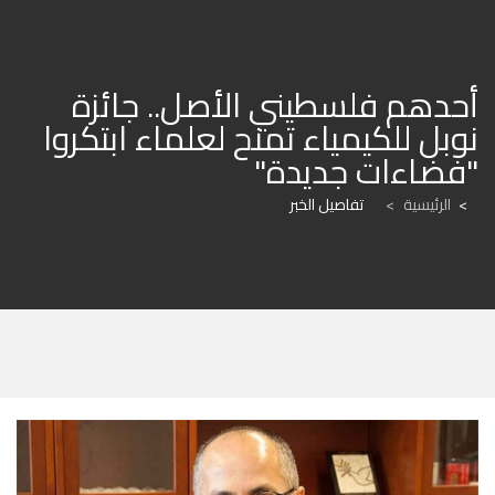
أحدهم فلسطيني الأصل.. جائزة 
نوبل للكيمياء تمنح لعلماء ابتكروا 
"فضاءات جديدة"
الرئيسية
>
تفاصيل الخبر