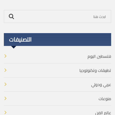
التصنيفات
فلسطين اليوم
تطبيقات وتكنولوجيا
عربي ودولي
منوعات
عالم الفن