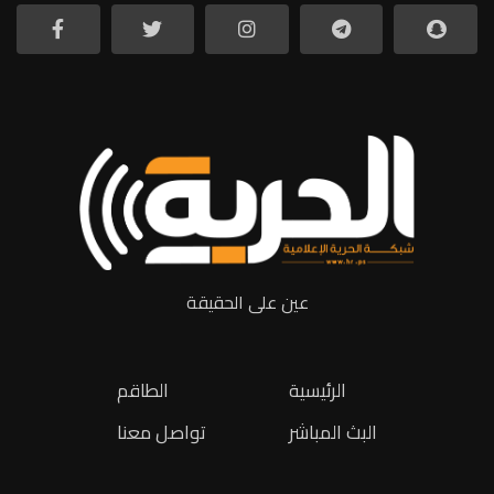
عين على الحقيقة
الرئيسية
الطاقم
البث المباشر
تواصل معنا