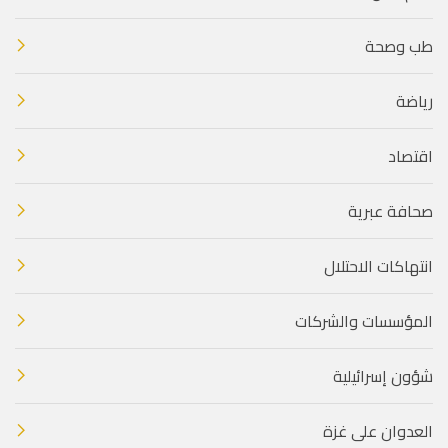
طب وصحة
رياضة
اقتصاد
صحافة عبرية
انتهاكات الاحتلال
المؤسسات والشركات
شؤون إسرائيلية
العدوان على غزة