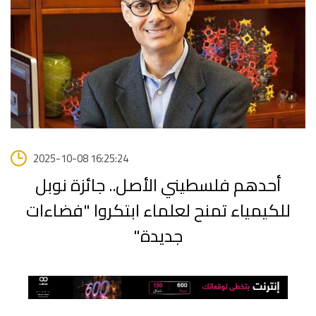
2025-10-08 16:25:24
أحدهم فلسطيني الأصل.. جائزة نوبل
للكيمياء تمنح لعلماء ابتكروا "فضاءات
جديدة"