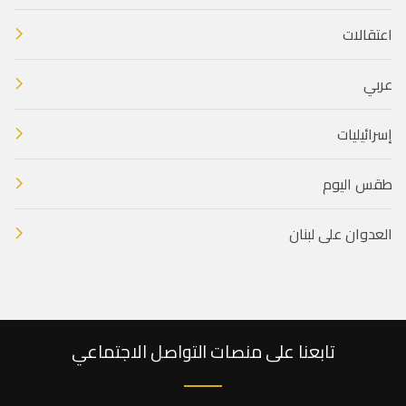
اعتقالات
عربي
إسرائيليات
طقس اليوم
العدوان على لبنان
تابعنا على منصات التواصل الاجتماعي