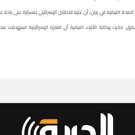
الصحة اللبنانية في بيان، أن غارة للاحتلال الإسرائيلي بمسيّرة على بلد
، ذكرت وكالة الأنباء اللبنانية أن الغارة الإسرائيلية استهدفت 