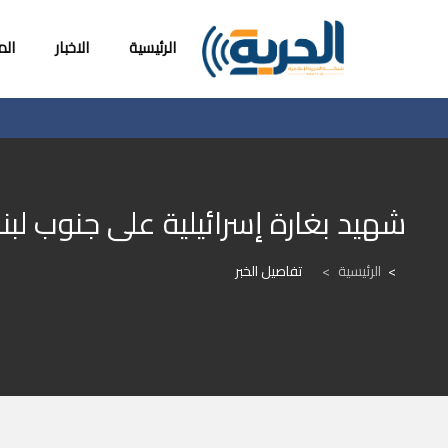
الرئيسية
الاخبار
ال
شهيد بغارة إسرائيلية على جنوب لبن
الرئيسية
>
تفاصيل الخبر