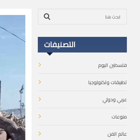
التصنيفات
فلسطين اليوم
تطبيقات وتكنولوجيا
عربي ودولي
منوعات
عالم الفن