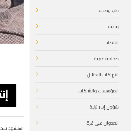
طب وصحة
رياضة
اقتصاد
صحافة عبرية
انتهاكات الاحتلال
المؤسسات والشركات
شؤون إسرائيلية
العدوان على غزة
استشهد شخص، 