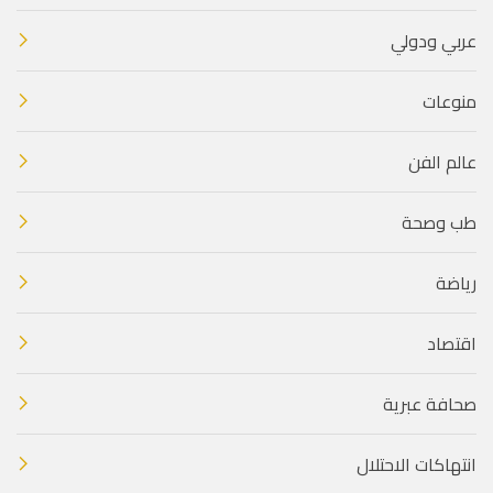
عربي ودولي
منوعات
عالم الفن
طب وصحة
رياضة
اقتصاد
صحافة عبرية
انتهاكات الاحتلال