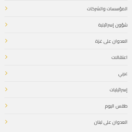
المؤسسات والشركات
شؤون إسرائيلية
العدوان على غزة
اعتقالات
عربي
إسرائيليات
طقس اليوم
العدوان على لبنان