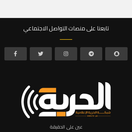
تابعنا على منصات التواصل الاجتماعي
عين على الحقيقة