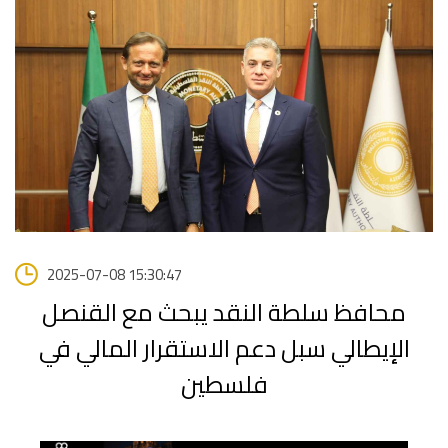
2025-07-08 15:30:47
محافظ سلطة النقد يبحث مع القنصل
الإيطالي سبل دعم الاستقرار المالي في
فلسطين