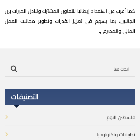
كما أعرب عن استعداد إيطاليا للتعاون المشترك وتبادل الخبرات بين
الجانبين، بما يسهم في تعزيز القدرات وتطوير مجالات العمل
المالي والمصرفي
.
التصنيفات
فلسطين اليوم
تطبيقات وتكنولوجيا