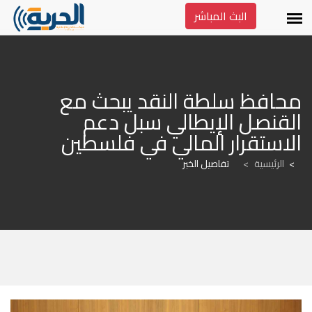
البث المباشر
محافظ سلطة النقد يبحث مع 
القنصل الإيطالي سبل دعم 
الاستقرار المالي في فلسطين
الرئيسية
>
تفاصيل الخبر