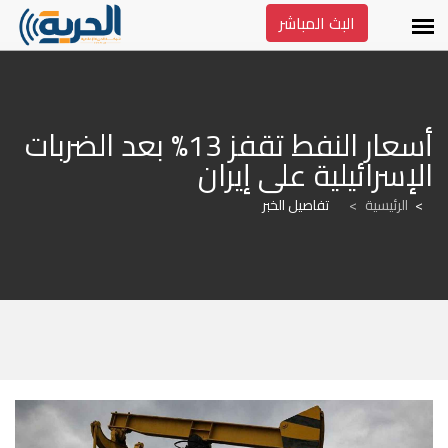
البث المباشر
أسعار النفط تقفز 13% بعد الضربات 
الإسرائيلية على إيران
الرئيسية
>
تفاصيل الخبر