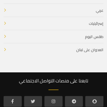
عربي
إسرائيليات
طقس اليوم
العدوان على لبنان
تابعنا على منصات التواصل الاجتماعي