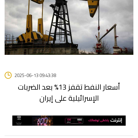
2025-06-13 09:43:38
أسعار النفط تقفز 13% بعد الضربات
الإسرائيلية على إيران