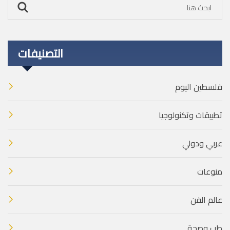
التصنيفات
فلسطين اليوم
تطبيقات وتكنولوجيا
عربي ودولي
منوعات
عالم الفن
طب وصحة