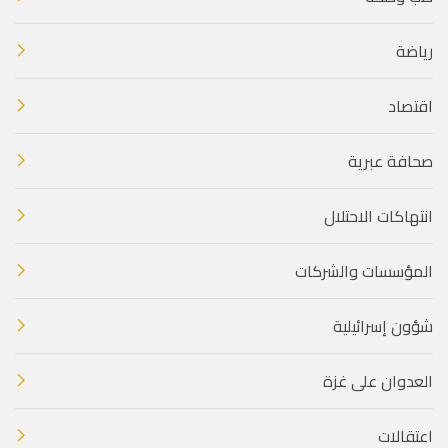
رياضة
اقتصاد
صحافة عبرية
انتهاكات الاحتلال
المؤسسات والشركات
شؤون إسرائيلية
العدوان على غزة
اعتقالات