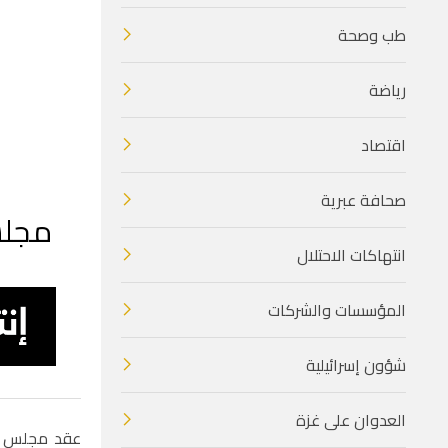
طب وصحة
رياضة
اقتصاد
صحافة عبرية
مجلس 
انتهاكات الاحتلال
المؤسسات والشركات
شؤون إسرائيلية
العدوان على غزة
عقد مجلس الت