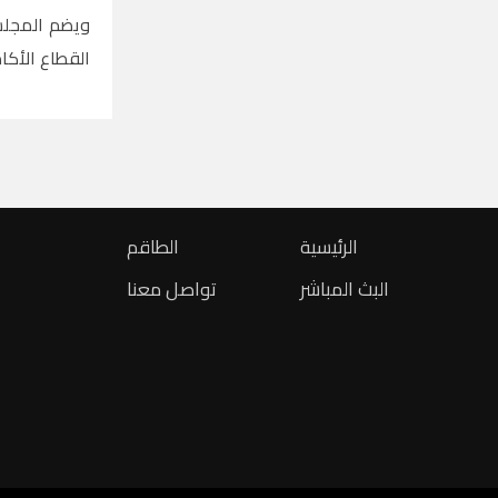
ويضم المجلس 
القطاع الأكاد
الرئيسية
الطاقم
البث المباشر
تواصل معنا