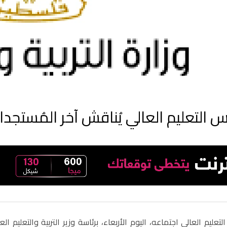
التعليم العالي يُناقش آخر المُستجدا
عليم العالي اجتماعه، اليوم الأربعاء، برئاسة وزير التربية والتعليم ا