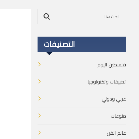
التصنيفات
فلسطين اليوم
تطبيقات وتكنولوجيا
عربي ودولي
منوعات
عالم الفن