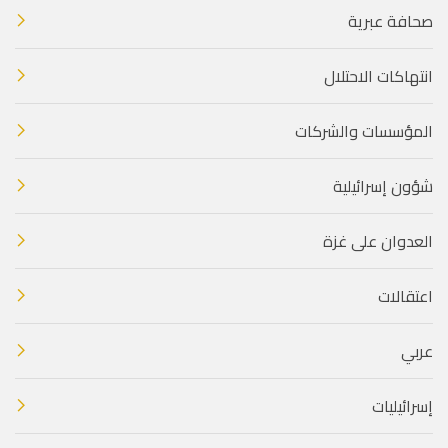
صحافة عبرية
انتهاكات الاحتلال
المؤسسات والشركات
شؤون إسرائيلية
العدوان على غزة
اعتقالات
عربي
إسرائيليات