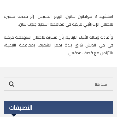
استشهد 3 مواطنين لبنانين، اليوم الخميس، إثر قصف مسيرة
للاحتلال الإسرائيلي مركبة في محافظة النبطية جنوب لبنان.
وأفادت وكالة الأنباء اللبنانية، بأن مسيرة للاحتلال استهدفت مركبة
في حي الدبش شرق بلدة يحمر الشقيف بمحافظة النبطية،
بالتزامن مع قصف مدفعي.
التصنيفات