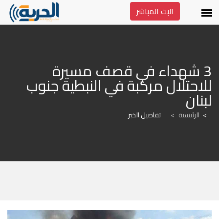
البث المباشر
3 شهداء في قصف مسيرة 
للاحتلال مركبة في النبطية جنوب 
لبنان
الرئيسية
>
تفاصيل الخبر