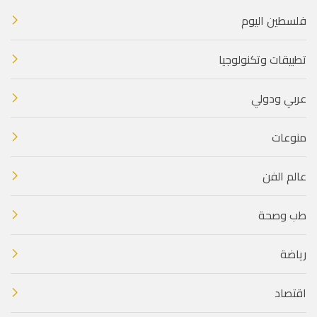
فلسطين اليوم
تطبيقات وتكنولوجيا
عربي ودولي
منوعات
عالم الفن
طب وصحة
رياضة
اقتصاد