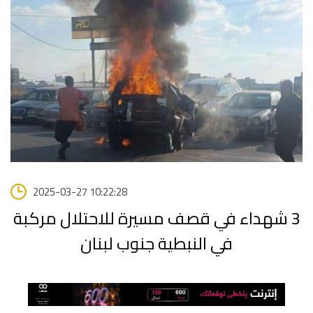
2025-03-27 10:22:28
3 شهداء في قصف مسيرة للاحتلال مركبة
في النبطية جنوب لبنان