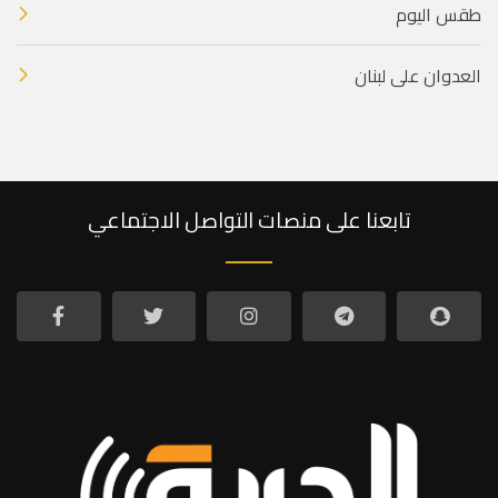
طقس اليوم
العدوان على لبنان
تابعنا على منصات التواصل الاجتماعي