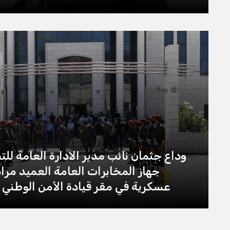
وداع جثمان نائب مدير الادارة العامة لل
جهاز المخابرات العامة العميد مراد
عسكرية في مقر قيادة الأمن الوطني 