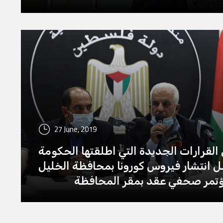
27 June, 2019
القرارات الجديدة التي اطلقتها الحكومة
 انتشار فيروس كورونا بمحافظة الخليل
تمر صحفي عقد بمقر المحافظة