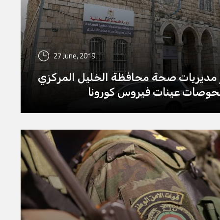
27 June, 2019
ر مديريات صحة محافظة الخليل المركزي
فحوصات عينات فيروس كورونا