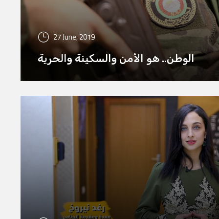
27 June, 2019
الوطن.. هو الأمن والسكينة والحرية