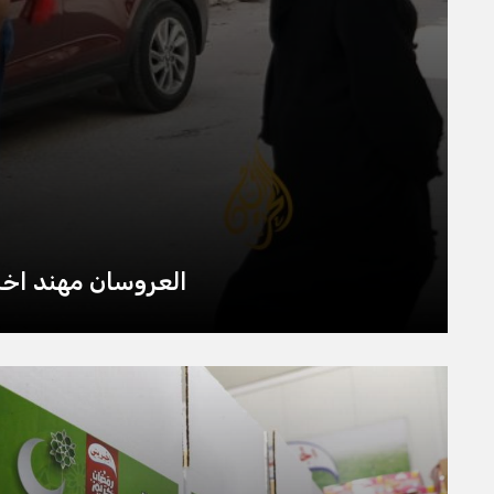
العروسان مهند اخري