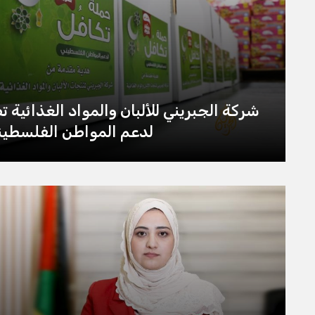
شركة الجبريني للألبان والمواد الغذائية 
لدعم المواطن الفلسطين