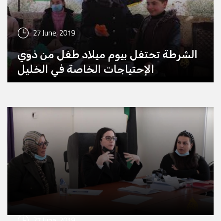
27 June, 2019
الشرطة تحتفل بيوم ميلاد طفل من ذوي
الإحتياجات الخاصة في الخليل
27 June, 2019