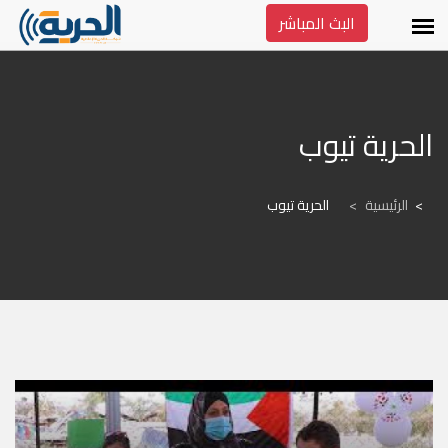
البث المباشر
الحرية تيوب
الرئيسية
>
الحرية تيوب