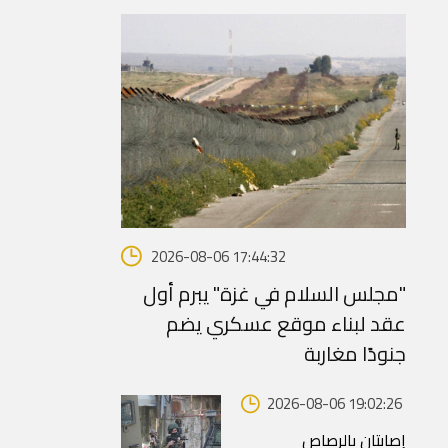
2026-08-06 17:44:32
"مجلس السلام في غزة" يبرم أول
عقد لبناء موقع عسكري يضم
جنودًا مغاربة
2026-08-06 19:02:26
إصابتان بالرصاص