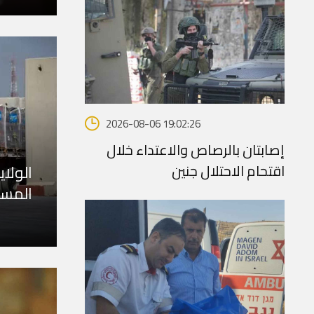
2026-08-06 19:02:26
إصابتان بالرصاص والاعتداء خلال
اقتحام الاحتلال جنين
الولا
المسا