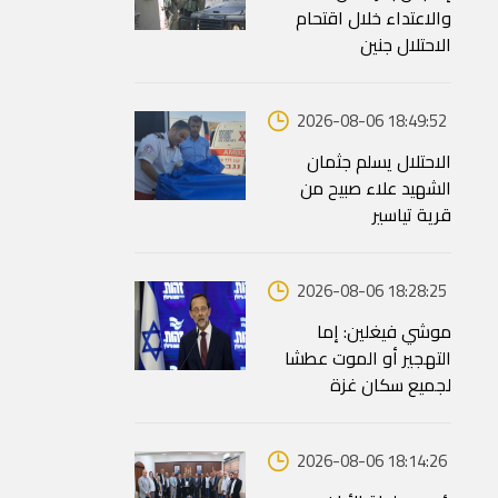
والاعتداء خلال اقتحام
الاحتلال جنين
2026-08-06 18:49:52
الاحتلال يسلم جثمان
الشهيد علاء صبيح من
قرية تياسير
2026-08-06 18:28:25
موشي فيغلين: إما
التهجير أو الموت عطشا
لجميع سكان غزة
2026-08-06 18:14:26