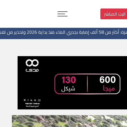
البث المباشر