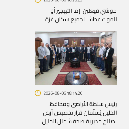
موشي فيغلين: إما التهجير أو
الموت عطشا لجميع سكان غزة
2026-08-06 18:14:26
رئيس سلطة الأراضي ومحافظ
الخليل يُسلّمان قرار تخصيص أرض
لصالح مديرية صحة شمال الخليل