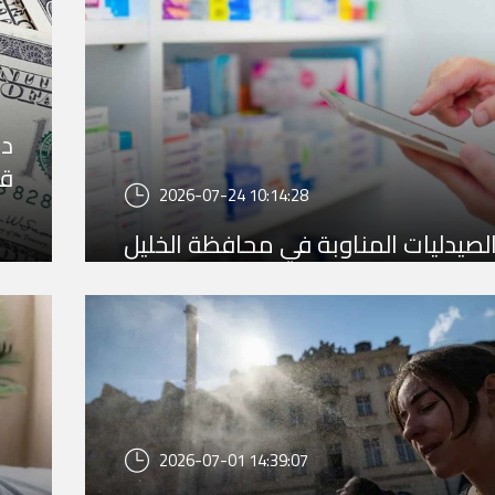
در
قب
2026-07-24 10:14:28
لصيدليات المناوبة في محافظة الخليل
2026-07-01 14:39:07