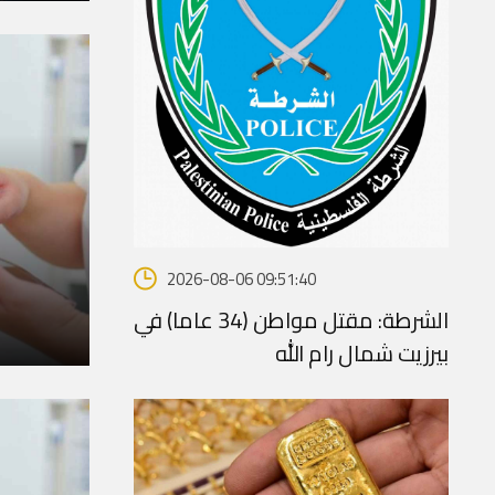
2026-08-06 09:51:40
الشرطة: مقتل مواطن (34 عاما) في
ا
بيرزيت شمال رام الله