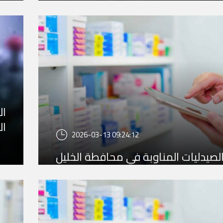
ال
ال
2026-03-13 09:24:12
لصيدليات المناوبة في محافطة الخليل