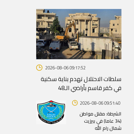
2026-08-06 09:17:52
سلطات الاحتلال تهدم بناية سكنية
في كفر قاسم بأراضي الـ48
2026-08-06 09:51:40
الشرطة: مقتل مواطن
(34 عاما) في بيرزيت
شمال رام الله