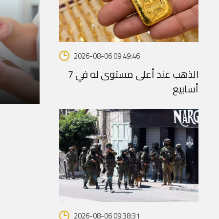
2026-08-06 09:49:46
الذهب عند أعلى مستوى له في 7
أسابيع
ا
2026-08-06 09:38:31