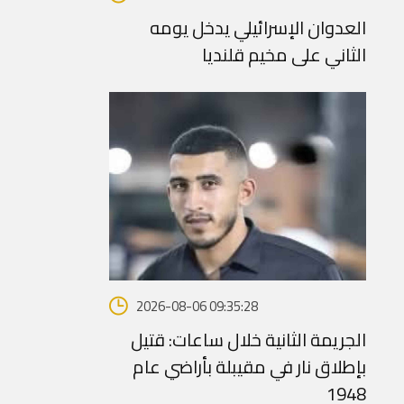
العدوان الإسرائيلي يدخل يومه
الثاني على مخيم قلنديا
2026-08-06 09:35:28
الجريمة الثانية خلال ساعات: قتيل
بإطلاق نار في مقيبلة بأراضي عام
1948