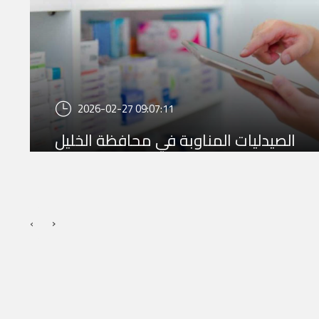
2026-02-27 09:07:11
الصيدليات المناوبة في محافظة الخليل
›
‹