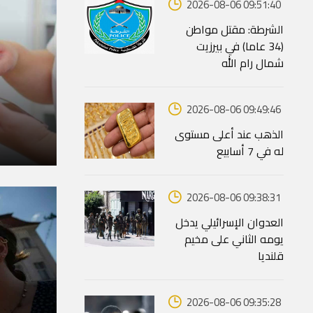
2026-08-06 09:51:40
الشرطة: مقتل مواطن
(34 عاما) في بيرزيت
شمال رام الله
2026-08-06 09:49:46
الذهب عند أعلى مستوى
ا
له في 7 أسابيع
2026-08-06 09:38:31
العدوان الإسرائيلي يدخل
يومه الثاني على مخيم
قلنديا
2026-08-06 09:35:28