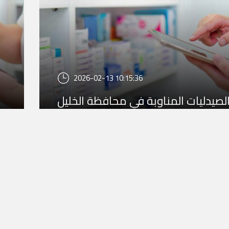
2026-02-13 10:15:36
لصيدليات المناوبة في محافظة الخليل