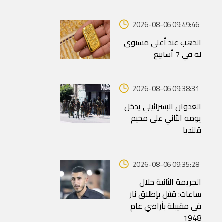
2026-08-06 09:49:46
الذهب عند أعلى مستوى
له في 7 أسابيع
2026-08-06 09:38:31
العدوان الإسرائيلي يدخل
يومه الثاني على مخيم
قلنديا
2026-08-06 09:35:28
الجريمة الثانية خلال
ساعات: قتيل بإطلاق نار
في مقيبلة بأراضي عام
1948