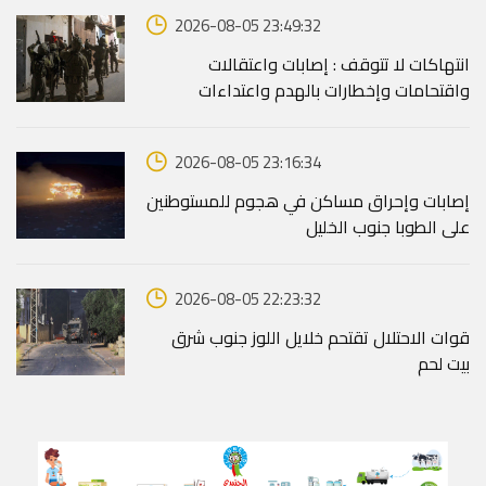
2026-08-05 23:49:32
انتهاكات لا تتوقف : إصابات واعتقالات
واقتحامات وإخطارات بالهدم واعتداءات
2026-08-05 23:16:34
إصابات وإحراق مساكن في هجوم للمستوطنين
على الطوبا جنوب الخليل
2026-08-05 22:23:32
قوات الاحتلال تقتحم خلايل اللوز جنوب شرق
بيت لحم