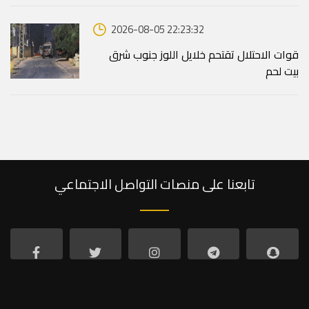
2026-08-05 22:23:32
قوات الاحتلال تقتحم خلايل اللوز جنوب شرق
بيت لحم
تابعنا على منصات التواصل الاجتماعي