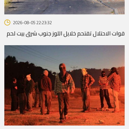
2026-08-05 22:23:32
قوات الاحتلال تقتحم خلايل اللوز جنوب شرق بيت لحم