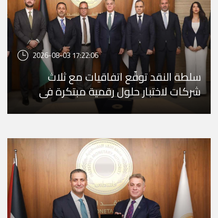
2026-08-03 17:22:06
سلطة النقد توقّع اتفاقيات مع ثلاث
شركات لاختبار حلول رقمية مبتكرة في
المختبر التنظيمي