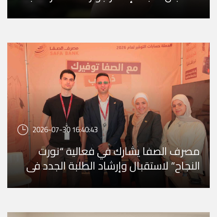
الثانوية ...
2026-07-30 16:40:43
مصرف الصفا يشارك في فعالية “نورت
النجاح” لاستقبال وإرشاد الطلبة الجدد في
جامعة النجاح ...