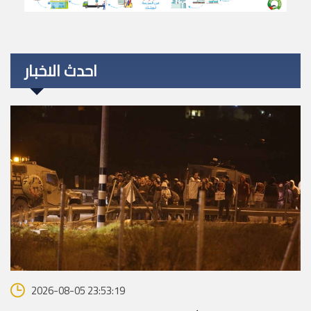
احدث الاخبار
2026-08-05 23:53:19