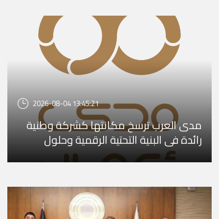
2026-08-04 13:45:21
مدى العرب ترسخ مكانتها كشركة وطنية
رائدة في البنية التحتية الرقمية وحلول
الأعمال المتق ...