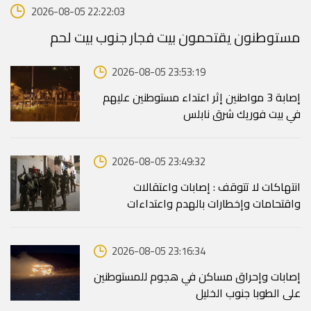
2026-08-05 22:22:03
مستوطنون يقتحمون بيت فجار جنوب بيت لحم
2026-08-05 23:53:19
إصابة 3 مواطنين إثر اعتداء مستوطنين عليهم
في بيت فوريك شرق نابلس
2026-08-05 23:49:32
انتهاكات لا تتوقف : إصابات واعتقالات
واقتحامات وإخطارات بالهدم واعتداءات
2026-08-05 23:16:34
إصابات وإحراق مساكن في هجوم للمستوطنين
على الطوبا جنوب الخليل