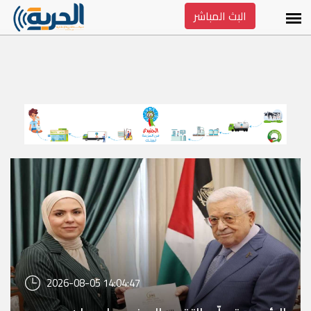
البث المباشر
2026-08-05 14:04:47