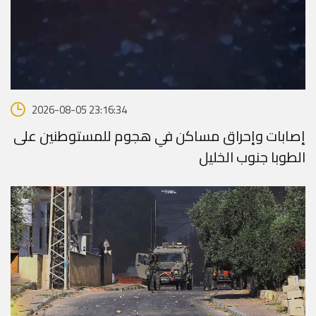
2026-08-05 23:16:34
إصابات وإحراق مساكن في هجوم للمستوطنين على
الطوبا جنوب الخليل