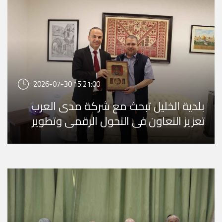
2026-07-30 15:21:00
بلدية الخليل تبحث مع شركة مدى العرب
تعزيز التعاون في التحول الرقمي وتطوير
البنية التحت ...