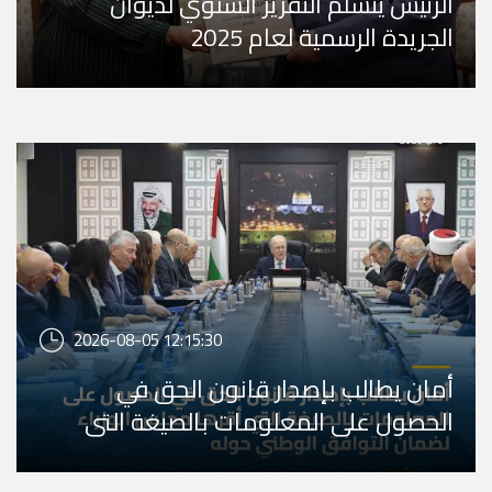
الرئيس يتسلّم التقرير السنوي لديوان
الجريدة الرسمية لعام 2025
2026-08-05 12:15:30
أمان يطالب بإصدار قانون الحق في
الحصول على المعلومات بالصيغة التي
أقرها مجلس الوزراء ل ...