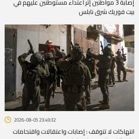
إصابة 3 مواطنين إثر اعتداء مستوطنين عليهم في
بيت فوريك شرق نابلس
2026-08-05 23:49:32
انتهاكات لا تتوقف : إصابات واعتقالات واقتحامات