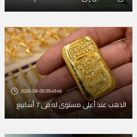
2026-08-06 09:49:46
الذهب عند أعلى مستوى له في 7 أسابيع