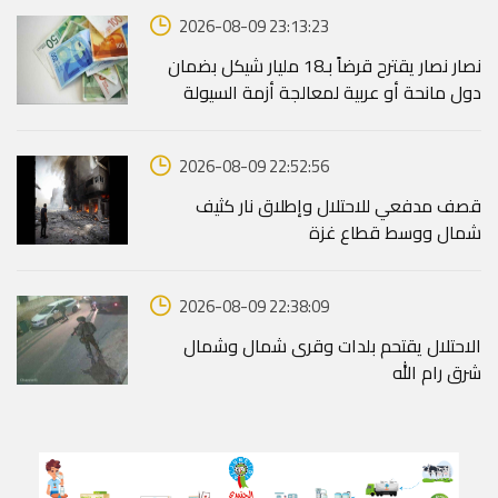
2026-08-09 23:13:23
نصار نصار يقترح قرضاً بـ18 مليار شيكل بضمان
دول مانحة أو عربية لمعالجة أزمة السيولة
2026-08-09 22:52:56
قصف مدفعي للاحتلال وإطلاق نار كثيف
شمال ووسط قطاع غزة
2026-08-09 22:38:09
الاحتلال يقتحم بلدات وقرى شمال وشمال
شرق رام الله