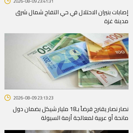
2026-08-09 23:41:31
إصابات بنيران الاحتلال في حي التفاح شمال شرق
مدينة غزة
2026-08-09 23:13:23
نصار نصار يقترح قرضاً بـ18 مليار شيكل بضمان دول
مانحة أو عربية لمعالجة أزمة السيولة