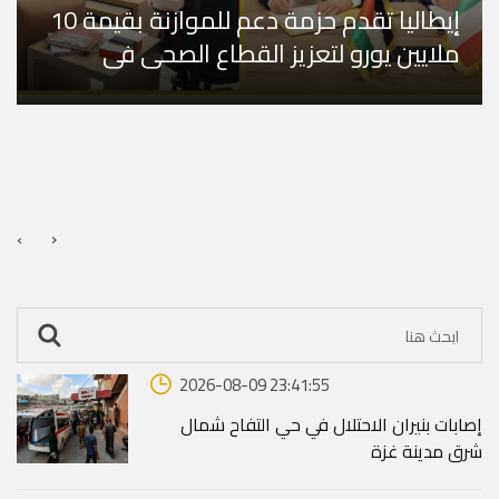
إيطاليا تقدم حزمة دعم للموازنة بقيمة 10
ملايين يورو لتعزيز القطاع الصحي في
فلسطين
›
‹
2026-08-09 23:41:55
إصابات بنيران الاحتلال في حي التفاح شمال
شرق مدينة غزة