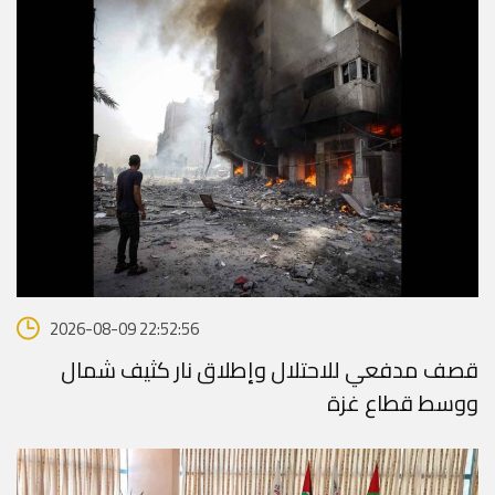
2026-08-09 22:52:56
قصف مدفعي للاحتلال وإطلاق نار كثيف شمال
ووسط قطاع غزة