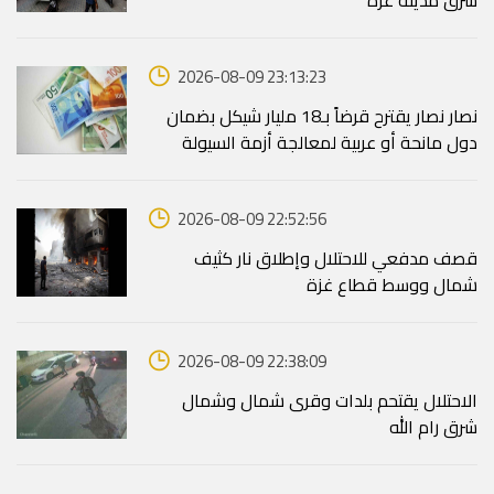
شرق مدينة غزة
2026-08-09 23:13:23
نصار نصار يقترح قرضاً بـ18 مليار شيكل بضمان
دول مانحة أو عربية لمعالجة أزمة السيولة
2026-08-09 22:52:56
قصف مدفعي للاحتلال وإطلاق نار كثيف
شمال ووسط قطاع غزة
2026-08-09 22:38:09
الاحتلال يقتحم بلدات وقرى شمال وشمال
شرق رام الله