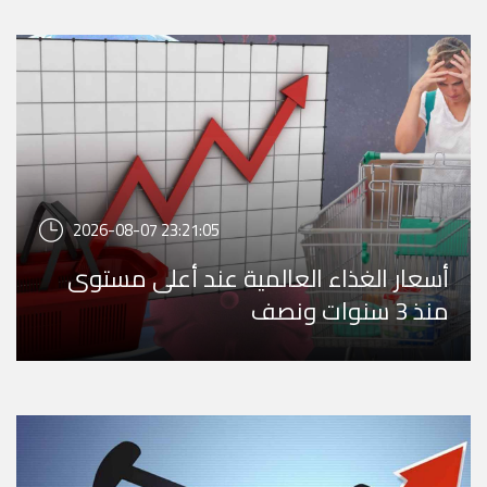
2026-08-07 23:21:05
أسعار الغذاء العالمية عند أعلى مستوى
منذ 3 سنوات ونصف