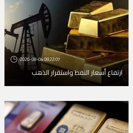
2026-08-04 08:22:07
ارتفاع أسعار النفط واستقرار الذهب