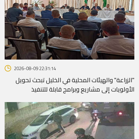
2026-08-09 22:31:14
"الزراعة" والهيئات المحلية في الخليل تبحث تحويل
الأولويات إلى مشاريع وبرامج قابلة للتنفيذ