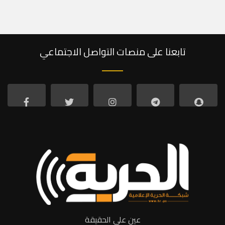
تابعنا على منصات التواصل الاجتماعي
عين على الحقيقة