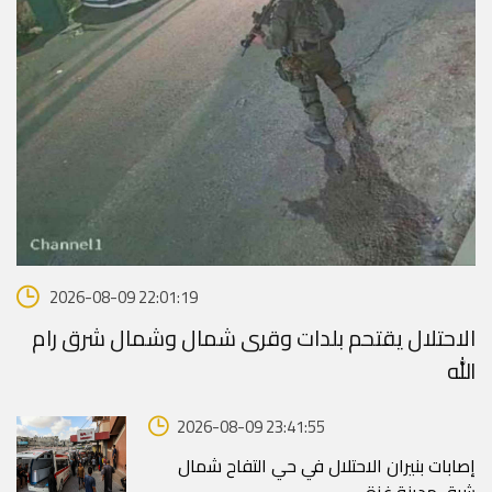
2026-08-09 22:01:19
الاحتلال يقتحم بلدات وقرى شمال وشمال شرق رام
الله
2026-08-09 23:41:55
إصابات بنيران الاحتلال في حي التفاح شمال