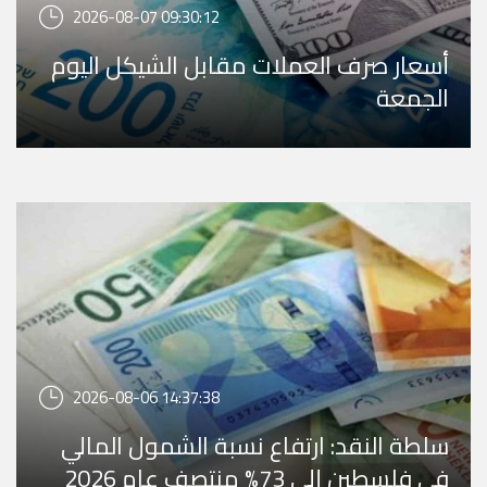
2026-08-07 09:30:12
أسعار صرف العملات مقابل الشيكل اليوم
الجمعة
2026-08-06 14:37:38
سلطة النقد: ارتفاع نسبة الشمول المالي
في فلسطين إلى 73% منتصف عام 2026