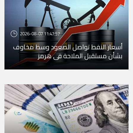
2026-08-07 11:47:57
أسعار النفط تواصل الصعود وسط مخاوف
بشأن مستقبل الملاحة في هرمز