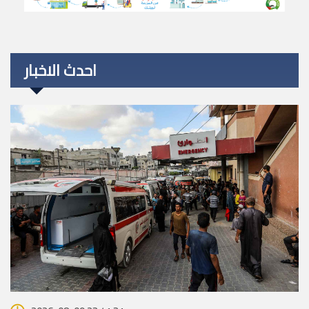
احدث الاخبار