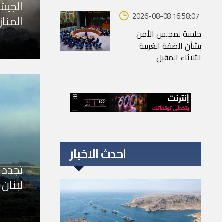
الجيش 
2026-08-08 16:58:07
المنا
جلسة لمجلس الأمن
بشأن الضفة الغربية
الثلاثاء المقبل
احدث الاخبار
تجدد 
لبنان