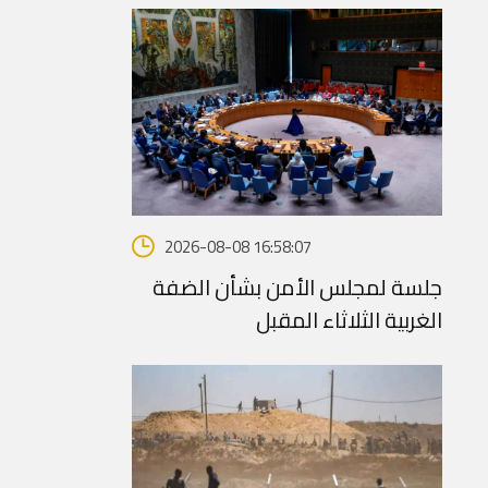
2026-08-08 16:58:07
جلسة لمجلس الأمن بشأن الضفة
الغربية الثلاثاء المقبل