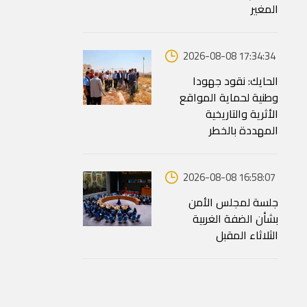
المغير
2026-08-08 17:34:34
الحايك: نقود جهودا
وطنية لحماية المواقع
الأثرية والتاريخية
المهددة بالخطر
2026-08-08 16:58:07
جلسة لمجلس الأمن
بشأن الضفة الغربية
الثلاثاء المقبل