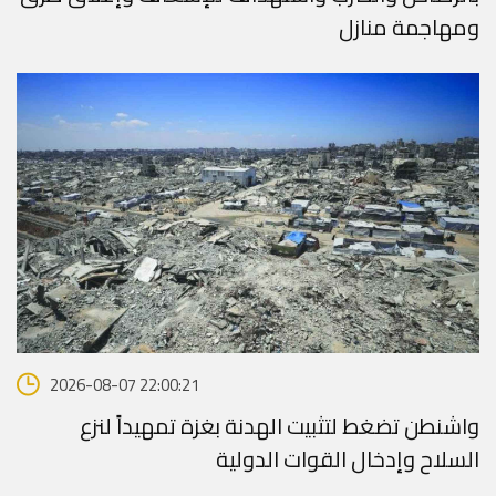
ومهاجمة منازل
2026-08-07 22:00:21
واشنطن تضغط لتثبيت الهدنة بغزة تمهيداً لنزع
السلاح وإدخال القوات الدولية