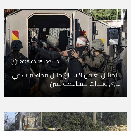
2026-08-05 13:21:13
الاحتلال يعتقل 9 شبان خلال مداهمات في
قرى وبلدات بمحافظة جنين