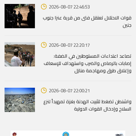
2026-08-07 22:46:53
قوات الاحتلال تعتقل فتى من قرية عنزا جنوب
جنين
2026-08-07 22:20:17
تصاعد اعتداءات المستوطنين في الضفة:
إصابات بالرصاص والضرب واستهداف للإسعاف
وإغلاق طرق ومهاجمة منازل
2026-08-07 22:00:21
واشنطن تضغط لتثبيت الهدنة بغزة تمهيداً لنزع
السلاح وإدخال القوات الدولية