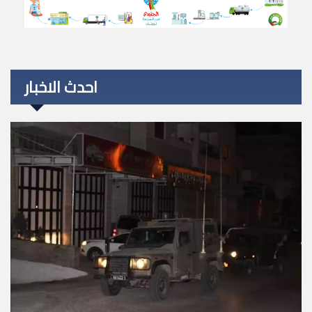
احدث الاخبار