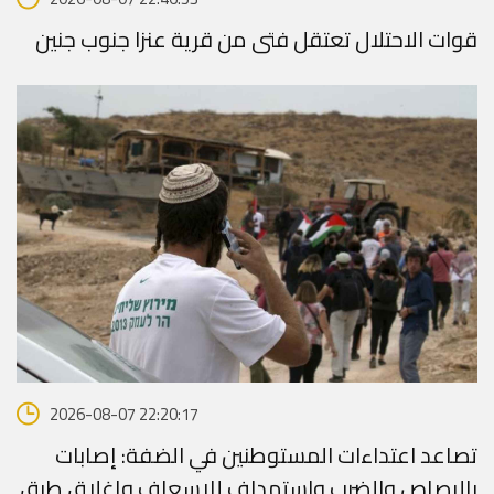
قوات الاحتلال تعتقل فتى من قرية عنزا جنوب جنين
2026-08-07 22:20:17
تصاعد اعتداءات المستوطنين في الضفة: إصابات
بالرصاص والضرب واستهداف للإسعاف وإغلاق طرق