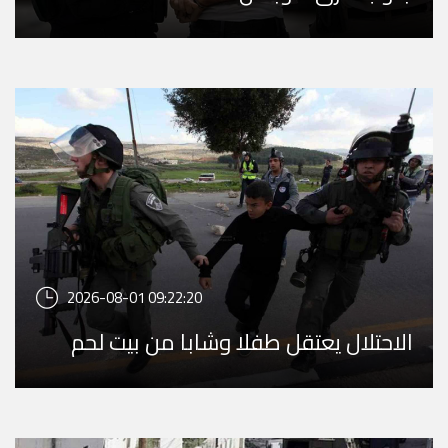
2026-08-01 09:22:20
الاحتلال يعتقل طفلا وشابا من بيت لحم