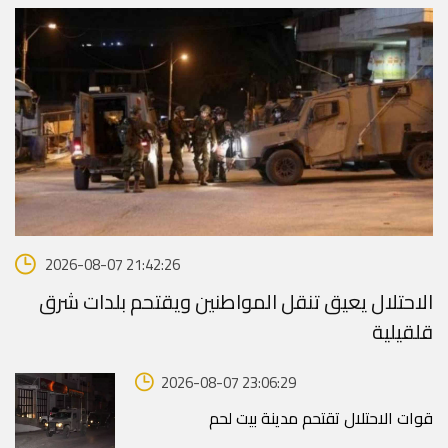
2026-08-07 21:42:26
الاحتلال يعيق تنقل المواطنين ويقتحم بلدات شرق
قلقيلية
2026-08-07 23:06:29
قوات الاحتلال تقتحم مدينة بيت لحم