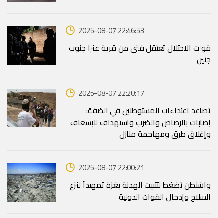
2026-08-07 22:46:53
قوات الاحتلال تعتقل فتى من قرية عنزا جنوب
جنين
2026-08-07 22:20:17
تصاعد اعتداءات المستوطنين في الضفة:
إصابات بالرصاص والضرب واستهداف للإسعاف
وإغلاق طرق ومهاجمة منازل
2026-08-07 22:00:21
واشنطن تضغط لتثبيت الهدنة بغزة تمهيداً لنزع
السلاح وإدخال القوات الدولية