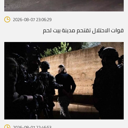
2026-08-07 23:06:29
قوات الاحتلال تقتحم مدينة بيت لحم
2026-08-07 22:46:53