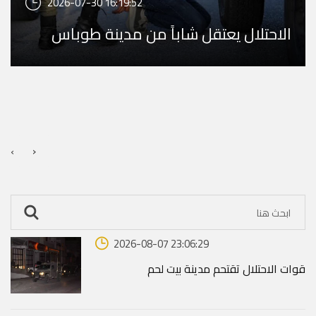
2026-07-30 16:19:52
الاحتلال يعتقل شاباً من مدينة طوباس
›
‹
2026-08-07 23:06:29
قوات الاحتلال تقتحم مدينة بيت لحم