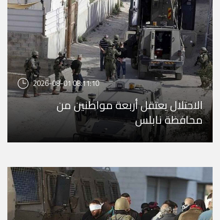
2026-08-01 08:11:10
الاحتلال يعتقل أربعة مواطنين من
محافظة نابلس