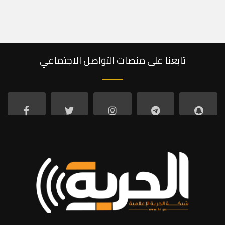
تابعنا على منصات التواصل الاجتماعي