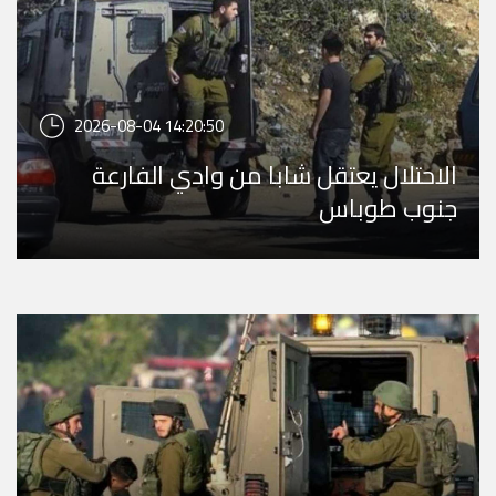
2026-08-04 14:20:50
الاحتلال يعتقل شابا من وادي الفارعة
جنوب طوباس