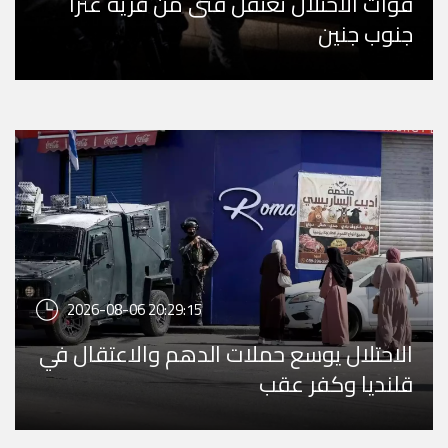
قوات الاحتلال تعتقل فتى من قرية عنزا
جنوب جنين
2026-08-06 20:29:15
الاحتلال يوسع حملات الدهم والاعتقال في
قلنديا وكفر عقب