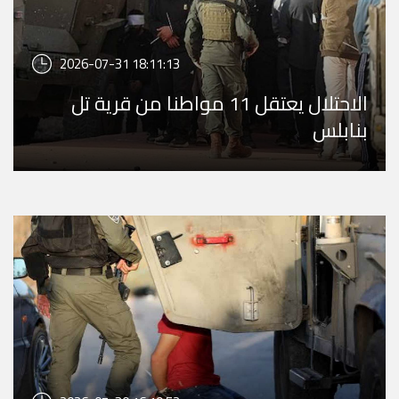
2026-07-31 18:11:13
الاحتلال يعتقل 11 مواطنا من قرية تل
بنابلس