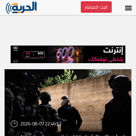
البث المباشر
2026-08-07 22:46:53