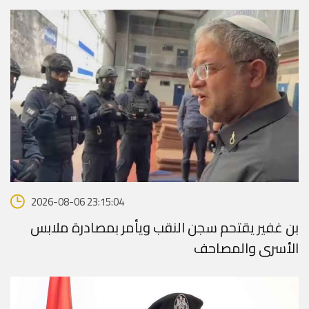
2026-08-06 23:15:04
بن غفير يقتحم سجن النقب ويأمر بمصادرة ملابس
الأسرى والمصاحف