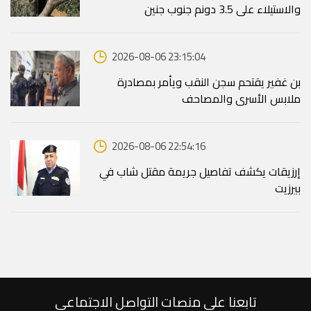
والاستيلاء على 3.5 دونم جنوب جنين
2026-08-06 23:15:04
بن غفير يقتحم سجن النقب ويأمر بمصادرة
ملابس الأسرى والمصاحف
2026-08-06 22:54:16
إرزيقات يكشف تفاصيل جريمة مقتل شاب في
بيرزيت
تابعنا على منصات التواصل الاجتماعي