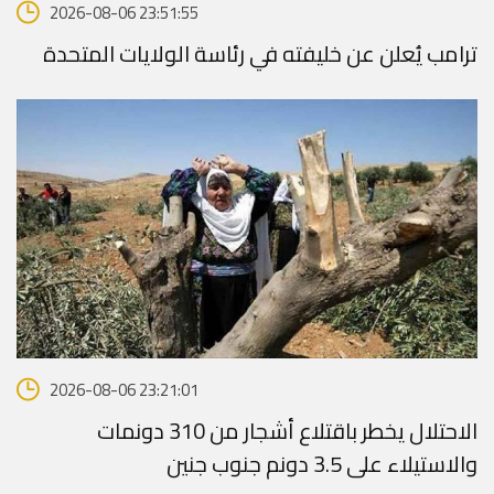
2026-08-06 23:51:55
ترامب يُعلن عن خليفته في رئاسة الولايات المتحدة
2026-08-06 23:21:01
الاحتلال يخطر باقتلاع أشجار من 310 دونمات
والاستيلاء على 3.5 دونم جنوب جنين