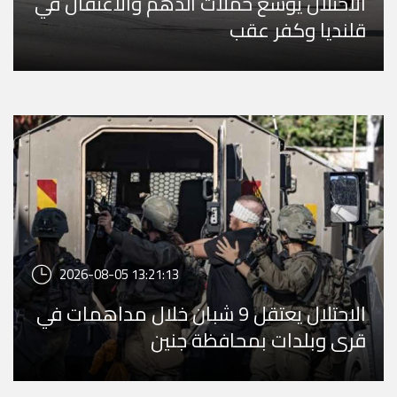
الاحتلال يوسع حملات الدهم والاعتقال في
قلنديا وكفر عقب
2026-08-05 13:21:13
الاحتلال يعتقل 9 شبان خلال مداهمات في
قرى وبلدات بمحافظة جنين