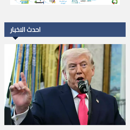
احدث الاخبار