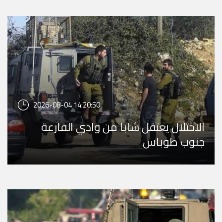
2026-08-04 14:20:50
الاحتلال يعتقل شابا من وادي الفارعة
جنوب طوباس