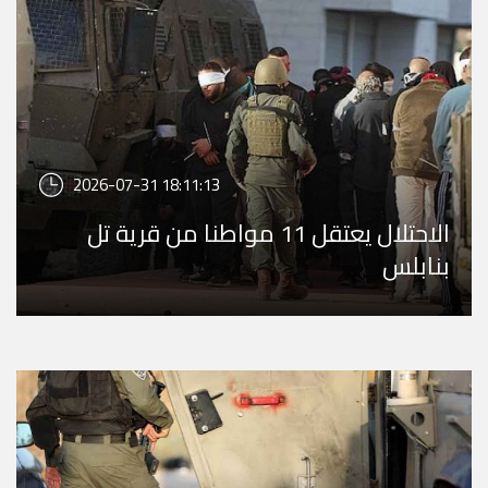
2026-07-31 18:11:13
الاحتلال يعتقل 11 مواطنا من قرية تل
بنابلس