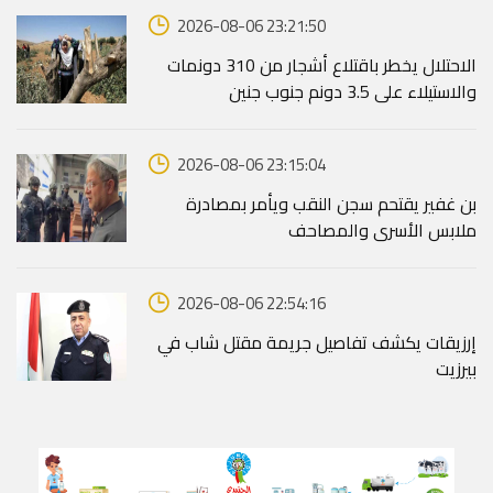
2026-08-06 23:21:50
الاحتلال يخطر باقتلاع أشجار من 310 دونمات
والاستيلاء على 3.5 دونم جنوب جنين
2026-08-06 23:15:04
بن غفير يقتحم سجن النقب ويأمر بمصادرة
ملابس الأسرى والمصاحف
2026-08-06 22:54:16
إرزيقات يكشف تفاصيل جريمة مقتل شاب في
بيرزيت