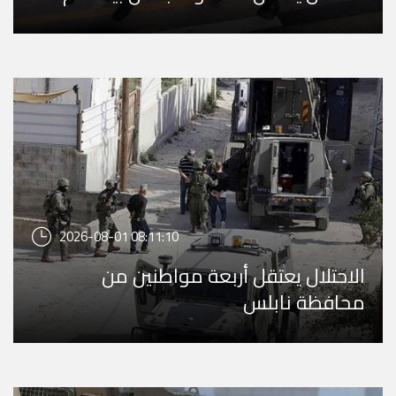
2026-08-01 08:11:10
الاحتلال يعتقل أربعة مواطنين من
محافظة نابلس