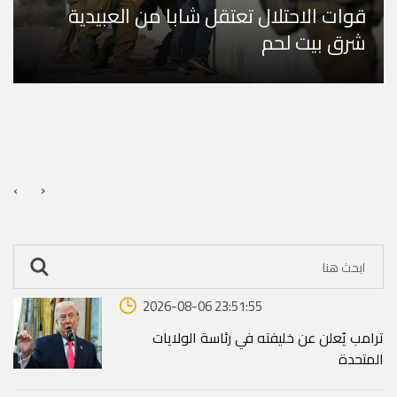
قوات الاحتلال تعتقل شابا من العبيدية
شرق بيت لحم
›
‹
2026-08-06 23:51:55
ترامب يُعلن عن خليفته في رئاسة الولايات
المتحدة