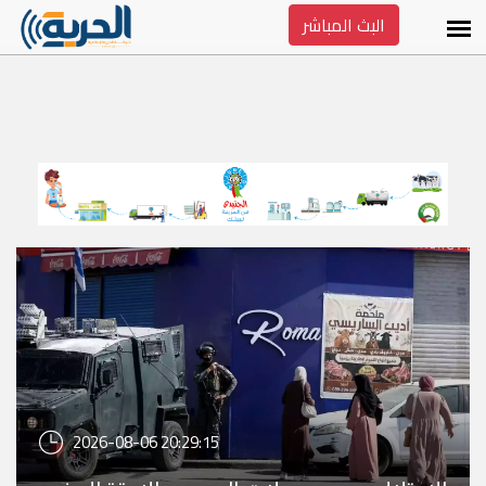
البث المباشر
2026-08-06 20:29:15