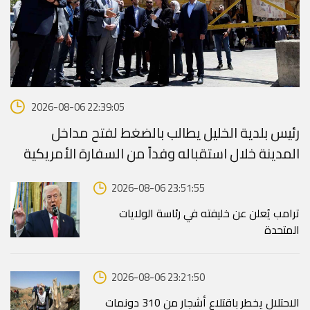
2026-08-06 22:39:05
رئيس بلدية الخليل يطالب بالضغط لفتح مداخل
المدينة خلال استقباله وفداً من السفارة الأمريكية
2026-08-06 23:51:55
ترامب يُعلن عن خليفته في رئاسة الولايات
المتحدة
2026-08-06 23:21:50
الاحتلال يخطر باقتلاع أشجار من 310 دونمات