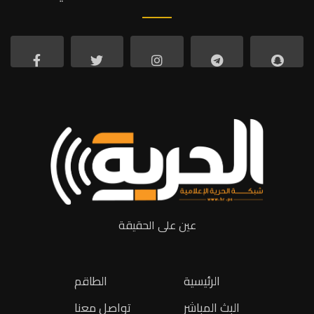
عين على الحقيقة
الرئيسية
الطاقم
البث المباشر
تواصل معنا