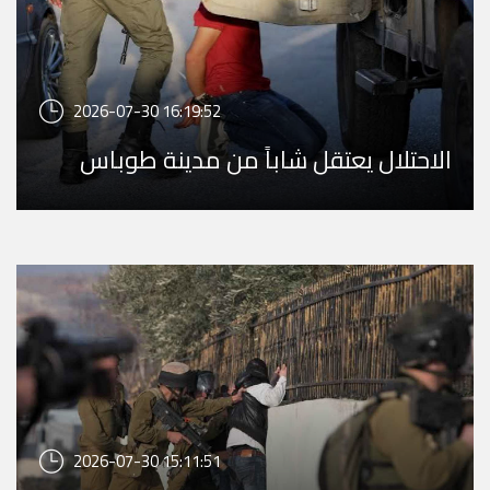
2026-07-30 16:19:52
الاحتلال يعتقل شاباً من مدينة طوباس
2026-07-30 15:11:51