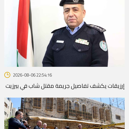
2026-08-06 22:54:16
إرزيقات يكشف تفاصيل جريمة مقتل شاب في بيرزيت