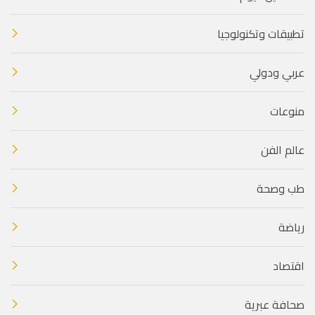
تطبيقات وتكنولوجيا
عربي ودولي
منوعات
عالم الفن
طب وصحة
رياضة
اقتصاد
صحافة عبرية