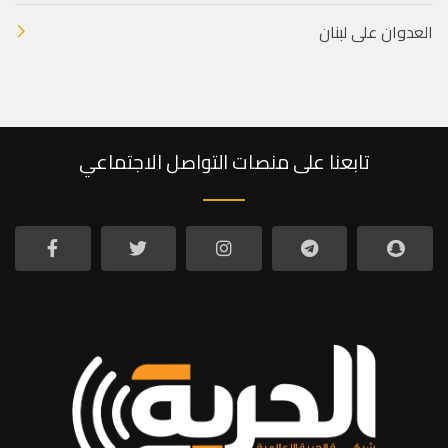
العدوان على لبنان
تابعنا على منصات التواصل الاجتماعي