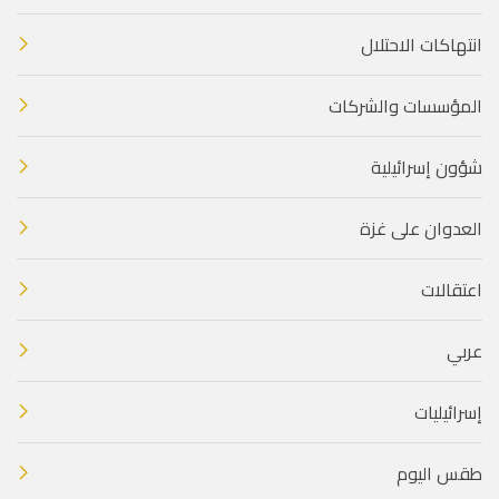
انتهاكات الاحتلال
المؤسسات والشركات
شؤون إسرائيلية
العدوان على غزة
اعتقالات
عربي
إسرائيليات
طقس اليوم