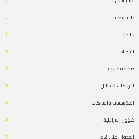
عالم الفن
طب وصحة
رياضة
اقتصاد
صحافة عبرية
انتهاكات الاحتلال
المؤسسات والشركات
شؤون إسرائيلية
العدوان على غزة