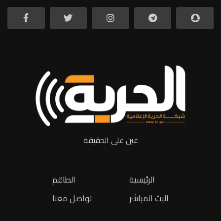
عين على الحقيقة
الرئيسية
الطاقم
البث المباشر
تواصل معنا