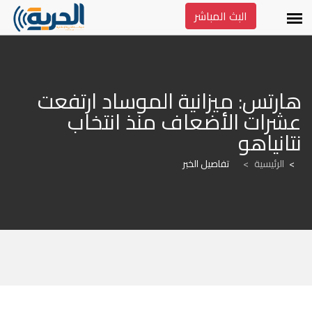
البث المباشر
هارتس: ميزانية الموساد ارتفعت 
عشرات الأضعاف منذ انتخاب 
نتانياهو
الرئيسية
>
تفاصيل الخبر