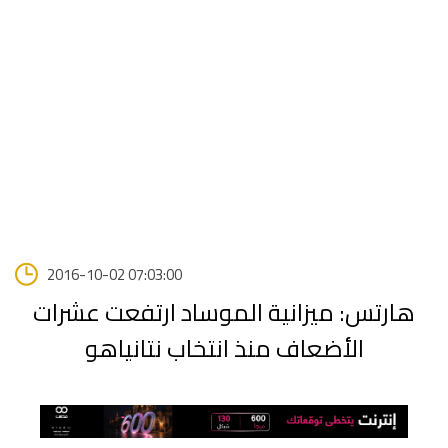
2016-10-02 07:03:00
هارتس: ميزانية الموساد ارتفعت عشرات
الأضعاف منذ انتخاب نتانياهو