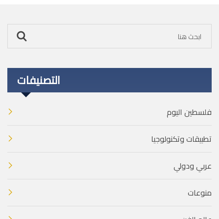
التصنيفات
فلسطين اليوم
تطبيقات وتكنولوجيا
عربي ودولي
منوعات