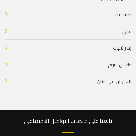
اعتقالات
عربي
إسرائيليات
طقس اليوم
العدوان على لبنان
تابعنا على منصات التواصل الاجتماعي