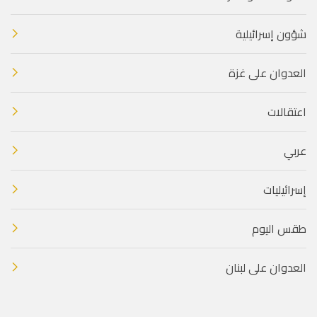
شؤون إسرائيلية
العدوان على غزة
اعتقالات
عربي
إسرائيليات
طقس اليوم
العدوان على لبنان