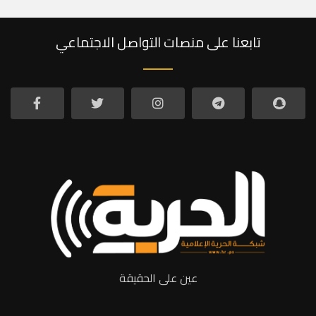
تابعنا على منصات التواصل الاجتماعي
عين على الحقيقة