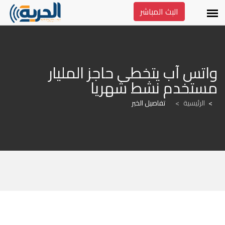
البث المباشر
واتس آب يتخطى حاجز المليار 
مستخدم نشط شهريا
الرئيسية
>
تفاصيل الخبر