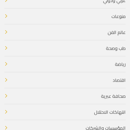
عربي ودولي
منوعات
عالم الفن
طب وصحة
رياضة
اقتصاد
صحافة عبرية
انتهاكات الاحتلال
المؤسسات والشركات