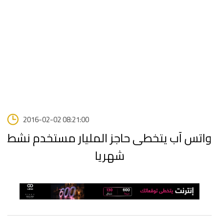
2016-02-02 08:21:00
واتس آب يتخطى حاجز المليار مستخدم نشط
شهريا