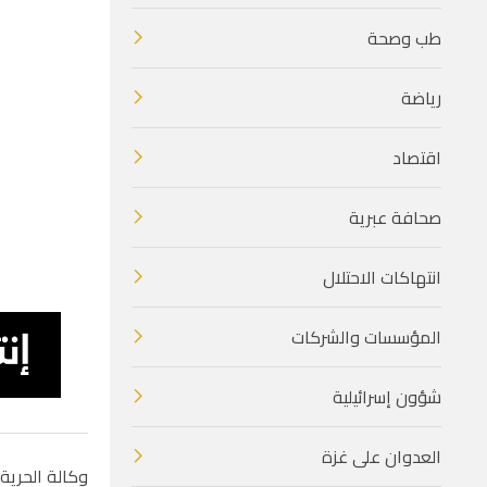
طب وصحة
رياضة
اقتصاد
صحافة عبرية
انتهاكات الاحتلال
المؤسسات والشركات
شؤون إسرائيلية
العدوان على غزة
وكالة الحرية ا