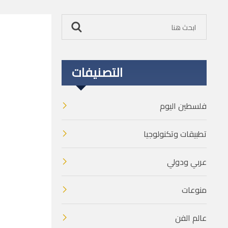
التصنيفات
فلسطين اليوم
تطبيقات وتكنولوجيا
عربي ودولي
منوعات
عالم الفن