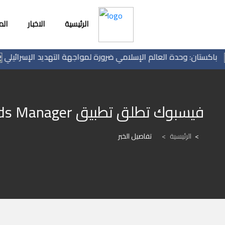
الرئيسية
الاخبار
ال
ستان: وحدة العالم الإسلامي ضرورة لمواجهة التهديد الإسرائيلي
فيسبوك تطلق تطبيق Ads Manager لإدارة الإعلانات على أندرويد
الرئيسية
>
تفاصيل الخبر