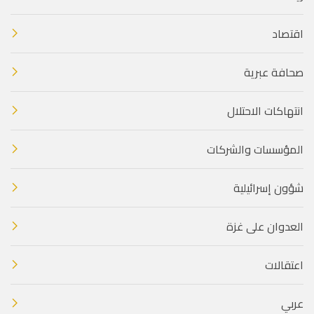
اقتصاد
صحافة عبرية
انتهاكات الاحتلال
المؤسسات والشركات
شؤون إسرائيلية
العدوان على غزة
اعتقالات
عربي