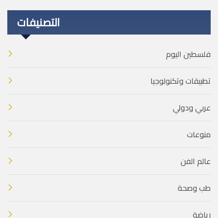
التصنيفات
فلسطين اليوم
تطبيقات وتكنولوجيا
عربي ودولي
منوعات
عالم الفن
طب وصحة
رياضة