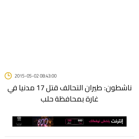
2015-05-02 08:43:00
ناشطون: طيران التحالف قتل 17 مدنيا في
غارة بمحافظة حلب