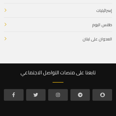
إسرائيليات
طقس اليوم
العدوان على لبنان
تابعنا على منصات التواصل الاجتماعي