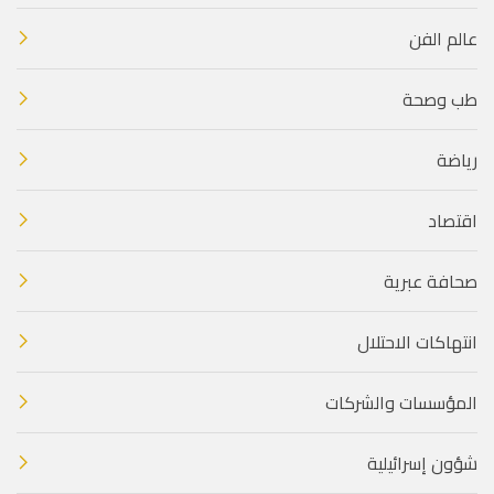
عالم الفن
طب وصحة
رياضة
اقتصاد
صحافة عبرية
انتهاكات الاحتلال
المؤسسات والشركات
شؤون إسرائيلية