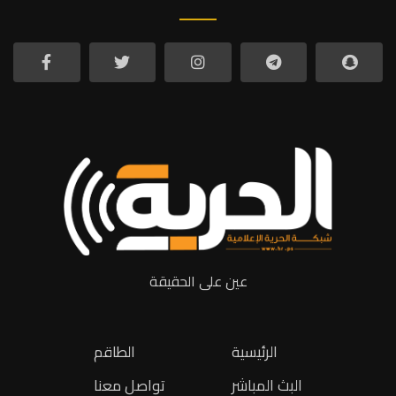
عين على الحقيقة
الرئيسية
الطاقم
البث المباشر
تواصل معنا