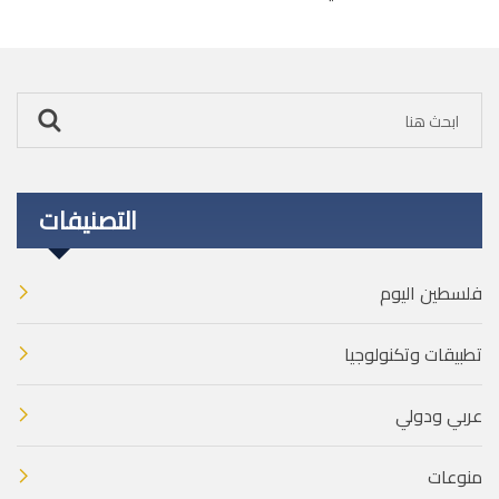
التصنيفات
فلسطين اليوم
تطبيقات وتكنولوجيا
عربي ودولي
منوعات