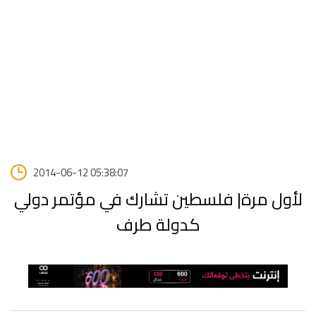
2014-06-12 05:38:07
لأول مرة| فلسطين تشارك في مؤتمر دولي
كدولة طرف