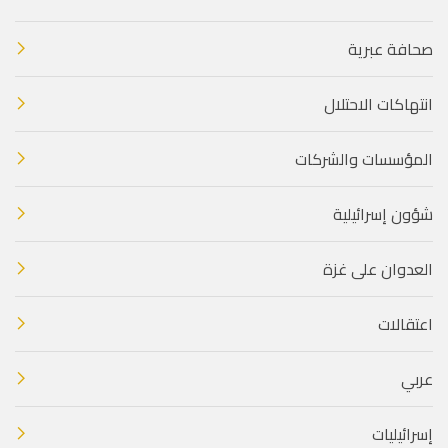
صحافة عبرية
انتهاكات الاحتلال
المؤسسات والشركات
شؤون إسرائيلية
العدوان على غزة
اعتقالات
عربي
إسرائيليات