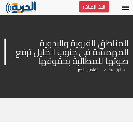
البث المباشر
المناطق القروية والبدوية 
المهمشة في جنوب الخليل ترفع 
صوتها للمطالبة بحقوقها
الرئيسية
>
تفاصيل الخبر