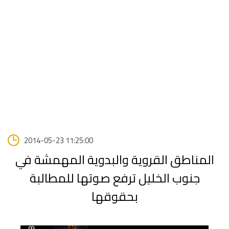
2014-05-23 11:25:00
المناطق القروية والبدوية المهمشة في
جنوب الخليل ترفع صوتها للمطالبة
بحقوقها