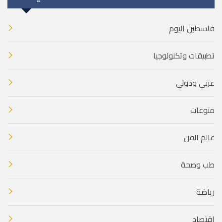
فلسطين اليوم
تطبيقات وتكنولوجيا
عربي ودولي
منوعات
عالم الفن
طب وصحة
رياضة
اقتصاد