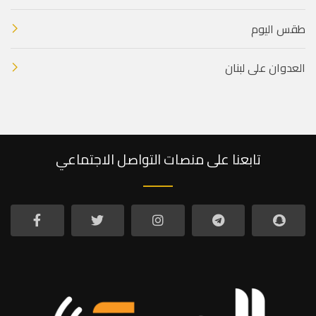
طقس اليوم
العدوان على لبنان
تابعنا على منصات التواصل الاجتماعي