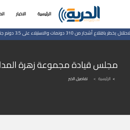
الرئيسية
الاخبار
ال
 باقتلاع أشجار من 310 دونمات والاستيلاء على 3.5 دونم جنوب جنين
مجلس قيادة مجموعة زهرة المدا
الرئيسية
>
تفاصيل الخبر