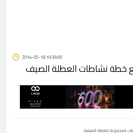
2014-05-18 10:39:00
 خطة نشاطات العطلة الصيف
ت المجموعة للعطلة الصيفية.