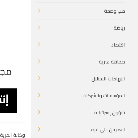
طب وصحة
رياضة
اقتصاد
صحافة عبرية
مجل
انتهاكات الاحتلال
المؤسسات والشركات
شؤون إسرائيلية
العدوان على غزة
وكالة الحرية 