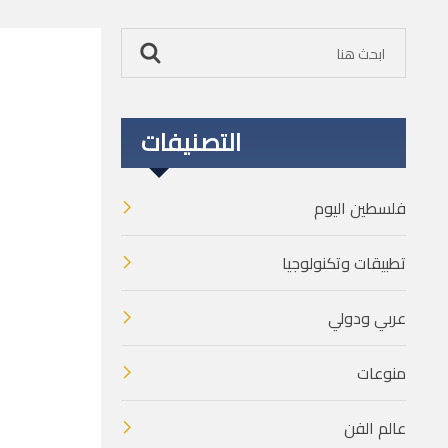
التصنيفات
فلسطين اليوم
تطبيقات وتكنولوجيا
عربي ودولي
منوعات
عالم الفن