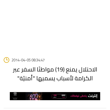
2014-04-05 08:34:47
الاحتلال يمنع (19) مواطنًا السفر عبر
الكرامة لأسباب يسميها "أمنيّة"