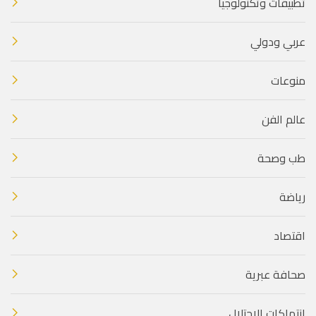
تطبيقات وتكنولوجيا
عربي ودولي
منوعات
عالم الفن
طب وصحة
رياضة
اقتصاد
صحافة عبرية
انتهاكات الاحتلال