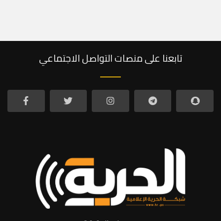
تابعنا على منصات التواصل الاجتماعي