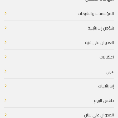
المؤسسات والشركات
شؤون إسرائيلية
العدوان على غزة
اعتقالات
عربي
إسرائيليات
طقس اليوم
العدوان على لبنان