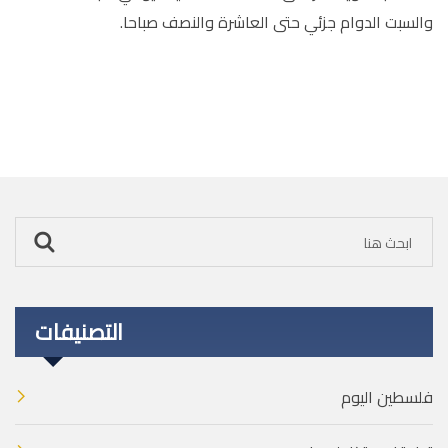
والسبت الدوام جزئي حتى العاشرة والنصف صباحا.
التصنيفات
فلسطين اليوم