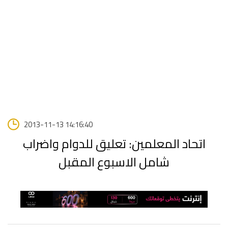
2013-11-13 14:16:40
اتحاد المعلمين: تعليق للدوام واضراب
شامل الاسبوع المقبل