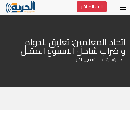
البث المباشر
اتحاد المعلمين: تعليق للدوام 
واضراب شامل الاسبوع المقبل
الرئيسية
>
تفاصيل الخبر