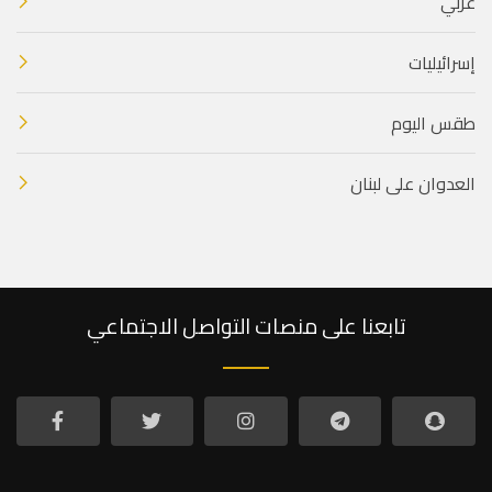
عربي
إسرائيليات
طقس اليوم
العدوان على لبنان
تابعنا على منصات التواصل الاجتماعي