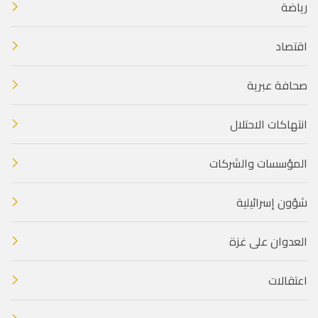
رياضة
اقتصاد
صحافة عبرية
انتهاكات الاحتلال
المؤسسات والشركات
شؤون إسرائيلية
العدوان على غزة
اعتقالات