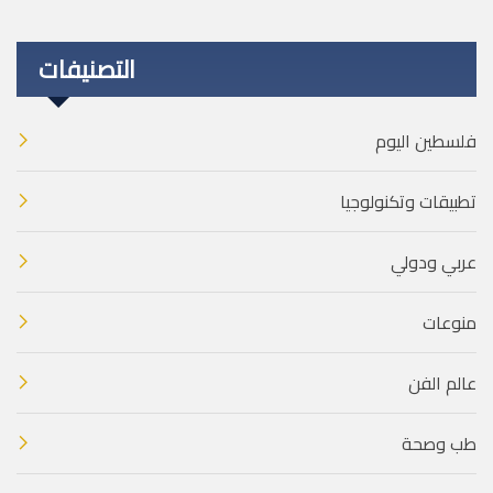
التصنيفات
فلسطين اليوم
تطبيقات وتكنولوجيا
عربي ودولي
منوعات
عالم الفن
طب وصحة