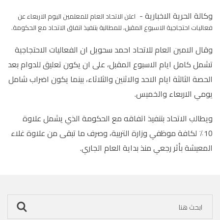
وكالة الحرية الاخبارية -
اعلن الاتحاد العام للمعلمين اليوم الاربعاء عن
فعاليات احتجاجية الاسبوع المقبل، للمطالبة بتنفيذ اتفاق الاتحاد مع الحكومة.
وقال الامين العام للاتحاد احمد سحويل ان الفعاليات الاحتجاجية
تشمل كامل ايام الاسبوع المقبل، على ان يكون تعليق للدوام بعد
الحصة الثالثة ايام الاحد والاثنين والثلاثاء، بينما يكون اضراب شامل
يومي الاربعاء والخميس.
ويطالب الاتحاد بتنفيذ اتفاقه مع الحكومة الذي يشمل علاوة
10٪ لكافة موظفي وزارة التربية، وصرف ما تبقى من علاوة غلاء
المعيشة بأثر رجعي منذ بداية العام الجاري.