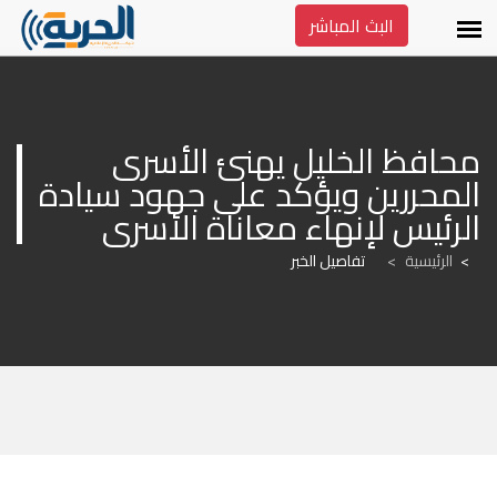
البث المباشر
محافظ الخليل يهنئ الأسرى 
المحررين ويؤكد على جهود سيادة 
الرئيس لإنهاء معاناة الأسرى
الرئيسية
>
تفاصيل الخبر