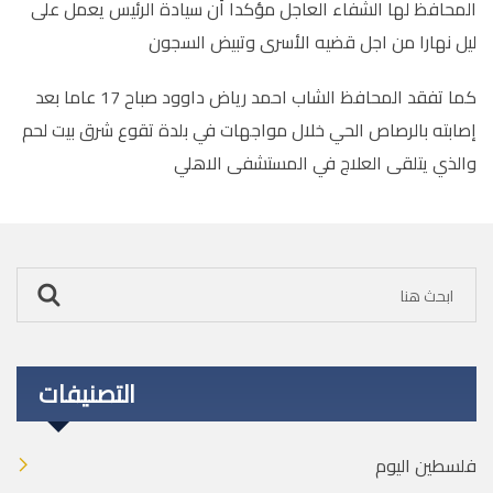
المحافظ لها الشفاء العاجل مؤكدا أن سيادة الرئيس يعمل على
ليل نهارا من اجل قضيه الأسرى وتبيض السجون
كما تفقد المحافظ الشاب احمد رياض داوود صباح 17 عاما بعد
إصابته بالرصاص الحي خلال مواجهات في بلدة تقوع شرق بيت لحم
والذي يتلقى العلاج في المستشفى الاهلي
التصنيفات
فلسطين اليوم