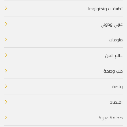
تطبيقات وتكنولوجيا
عربي ودولي
منوعات
عالم الفن
طب وصحة
رياضة
اقتصاد
صحافة عبرية