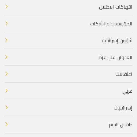
انتهاكات الاحتلال
المؤسسات والشركات
شؤون إسرائيلية
العدوان على غزة
اعتقالات
عربي
إسرائيليات
طقس اليوم