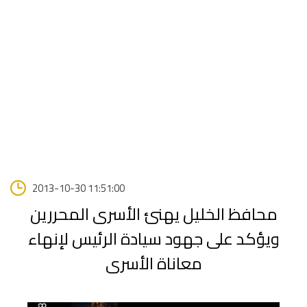
2013-10-30 11:51:00
محافظ الخليل يهنئ الأسرى المحررين
ويؤكد على جهود سيادة الرئيس لإنهاء
معاناة الأسرى