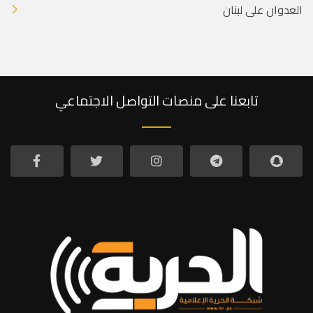
العدوان على لبنان
تابعنا على منصات التواصل الاجتماعي