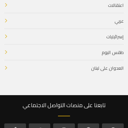
اعتقالات
عربي
إسرائيليات
طقس اليوم
العدوان على لبنان
تابعنا على منصات التواصل الاجتماعي