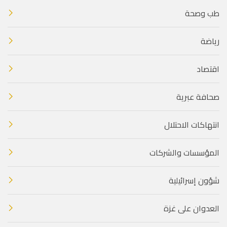
طب وصحة
رياضة
اقتصاد
صحافة عبرية
انتهاكات الاحتلال
المؤسسات والشركات
شؤون إسرائيلية
العدوان على غزة