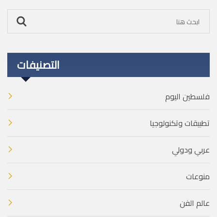
التصنيفات
فلسطين اليوم
تطبيقات وتكنولوجيا
عربي ودولي
منوعات
عالم الفن