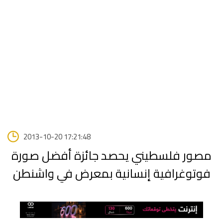
2013-10-20 17:21:48
مصور فلسطيني يحصد جائزة أفضل صورة
فوتوغرافية إنسانية بمعرض في واشنطن