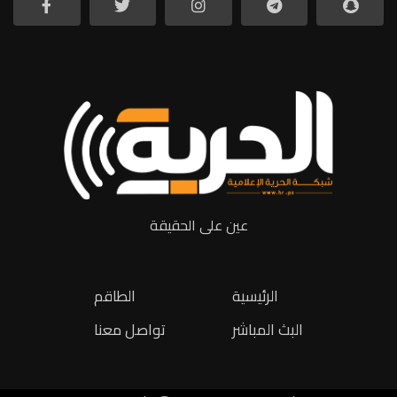
عين على الحقيقة
الرئيسية
الطاقم
البث المباشر
تواصل معنا