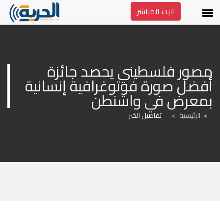
البث المباشر
مصور فلسطيني يحصد جائزة 
أفضل صورة فوتوغرافية إنسانية 
بمعرض في واشنطن
الرئيسية
>
تفاصيل الخبر