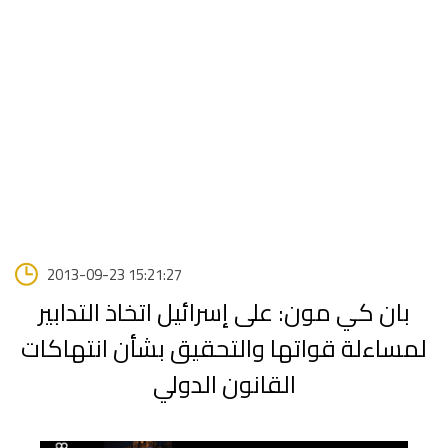
2013-09-23 15:21:27
بان كي مون: على إسرائيل اتخاذ التدابير
لمساءلة قواتها والتحقيق بشأن انتهاكات
القانون الدولي