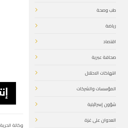
طب وصحة
رياضة
اقتصاد
صحافة عبرية
ا
انتهاكات الاحتلال
المؤسسات والشركات
شؤون إسرائيلية
العدوان على غزة
وكالة الحرية 