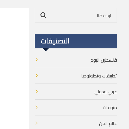
التصنيفات
فلسطين اليوم
تطبيقات وتكنولوجيا
عربي ودولي
منوعات
عالم الفن