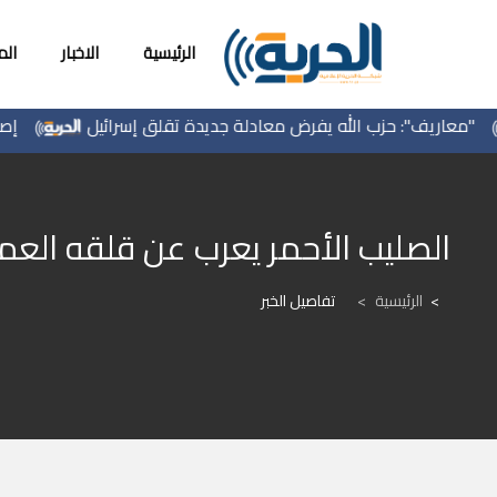
الرئيسية
الاخبار
ال
عاريف": حزب الله يفرض معادلة جديدة تقلق إسرائيل
إصابتان
الصليب الأحمر يعرب عن قلقه الع
الرئيسية
>
تفاصيل الخبر