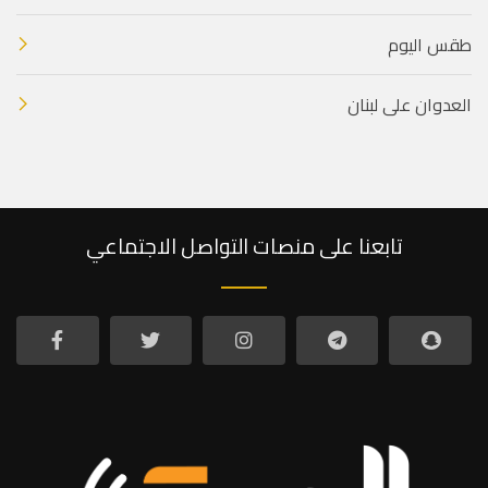
طقس اليوم
العدوان على لبنان
تابعنا على منصات التواصل الاجتماعي