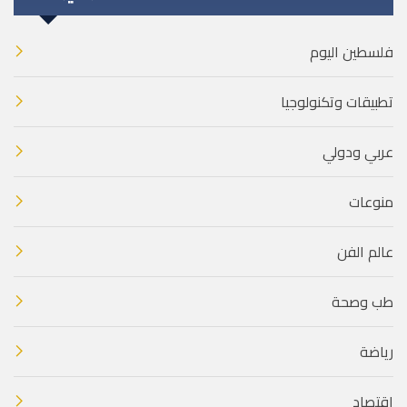
فلسطين اليوم
تطبيقات وتكنولوجيا
عربي ودولي
منوعات
عالم الفن
طب وصحة
رياضة
اقتصاد