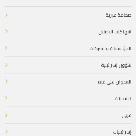
صحافة عبرية
انتهاكات الاحتلال
المؤسسات والشركات
شؤون إسرائيلية
العدوان على غزة
اعتقالات
عربي
إسرائيليات