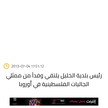
2013-07-04 17:51:12
رئيس بلدية الخليل يلتقي وفداً من ممثلي
الجاليات الفلسطينية في أوروبا