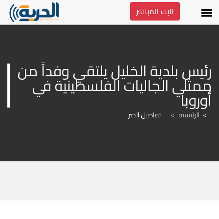
البث المباشر
رئيس بلدية الخليل يلتقي وفداً من 
ممثلي الجاليات الفلسطينية في 
أوروبا
الرئيسية
>
تفاصيل الخبر