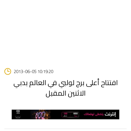
2013-06-05 10:19:20
افتتاح أعلى برج لولبي في العالم بدبي
الاثنين المقبل