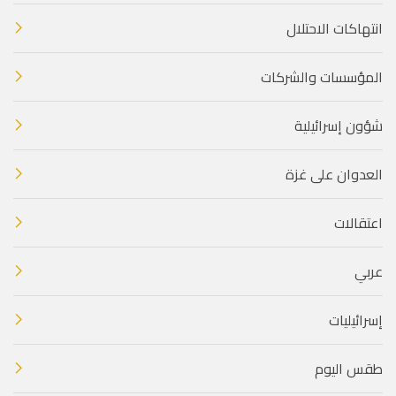
انتهاكات الاحتلال
المؤسسات والشركات
شؤون إسرائيلية
العدوان على غزة
اعتقالات
عربي
إسرائيليات
طقس اليوم