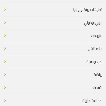
تطبيقات وتكنولوجيا
عربي ودولي
منوعات
عالم الفن
طب وصحة
رياضة
اقتصاد
صحافة عبرية