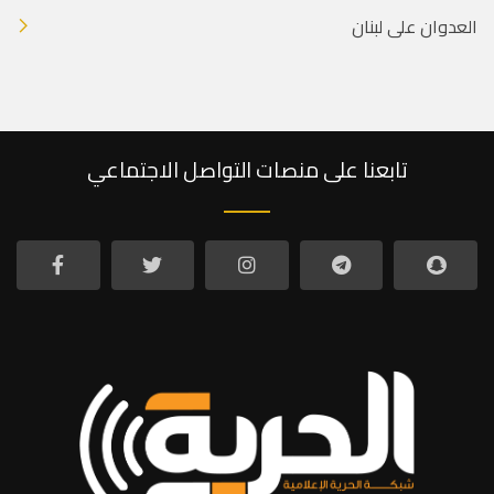
العدوان على لبنان
تابعنا على منصات التواصل الاجتماعي