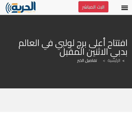
البث المباشر
افتتاح أعلى برج لولبي في العالم 
بدبي الاثنين المقبل
الرئيسية
>
تفاصيل الخبر