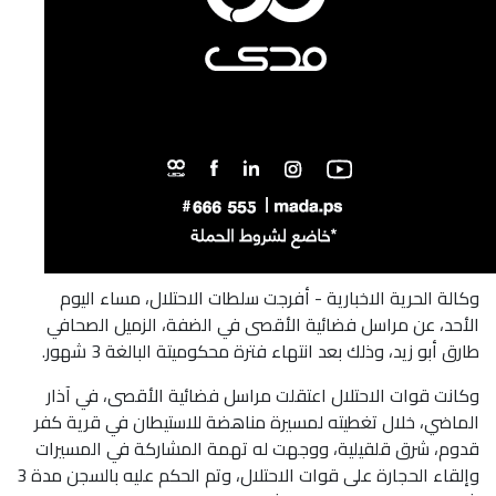
وكالة الحرية الاخبارية -
أفرجت سلطات الاحتلال، مساء اليوم
الأحد، عن مراسل فضائية الأقصى في الضفة، الزميل الصحافي
طارق أبو زيد، وذلك بعد انتهاء فترة محكوميتة البالغة 3 شهور.
وكانت قوات الاحتلال اعتقلت مراسل فضائية الأقصى، في آذار
الماضي، خلال تغطيته لمسيرة مناهضة للاستيطان في قرية كفر
قدوم، شرق قلقيلية، ووجهت له تهمة المشاركة في المسيرات
وإلقاء الحجارة على قوات الاحتلال، وتم الحكم عليه بالسجن مدة 3