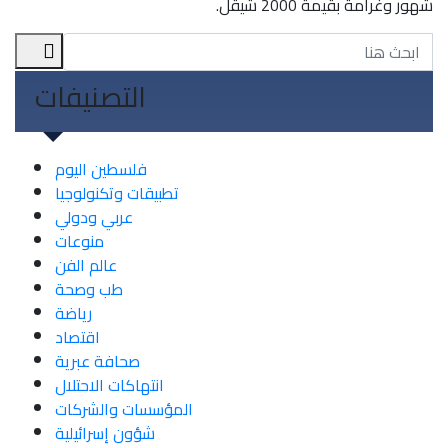
شهور وغرامة بقيمة 2000 شيقل.
التصنيفات
فلسطين اليوم
تطبيقات وتكنولوجيا
عربي ودولي
منوعات
عالم الفن
طب وصحة
رياضة
اقتصاد
صحافة عبرية
انتهاكات الاحتلال
المؤسسات والشركات
شؤون إسرائيلية