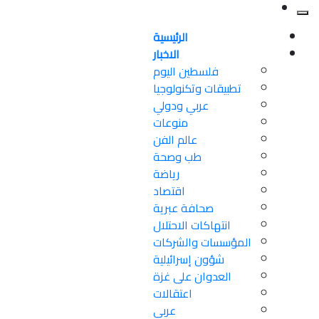
الرئيسية
الاخبار
فلسطين اليوم
تطبيقات وتكنولوجيا
عربي ودولي
منوعات
عالم الفن
طب وصحة
رياضة
اقتصاد
صحافة عبرية
انتهاكات الاحتلال
المؤسسات والشركات
شؤون إسرائيلية
العدوان على غزة
اعتقالات
عربي