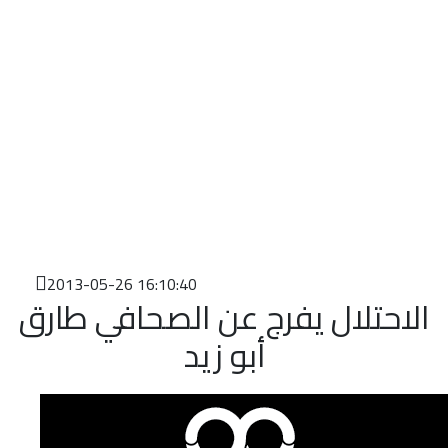
2013-05-26 16:10:40
الاحتلال يفرج عن الصحافي طارق
أبو زيد