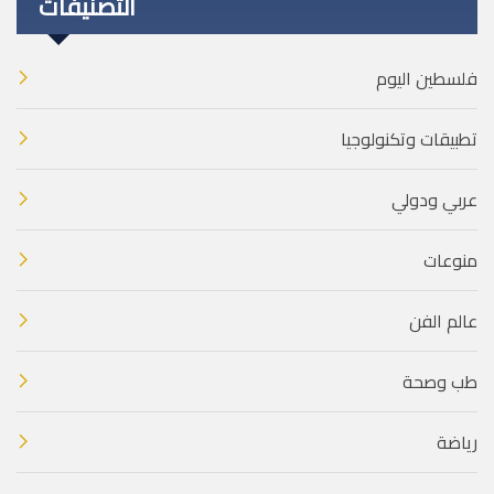
التصنيفات
فلسطين اليوم
تطبيقات وتكنولوجيا
عربي ودولي
منوعات
عالم الفن
طب وصحة
رياضة