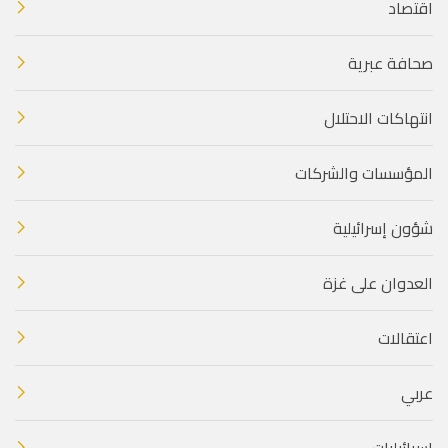
اقتصاد
صحافة عبرية
انتهاكات الاحتلال
المؤسسات والشركات
شؤون إسرائيلية
العدوان على غزة
اعتقالات
عربي
إسرائيليات