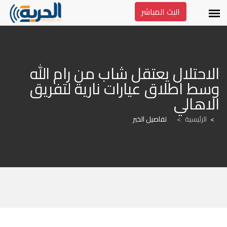
البث المباشر
الاحتلال يعتقل شاب من رام الله 
وسط اطلاق عيارات نارية لتفريق 
الاهالي
الرئيسية
>
تفاصيل الخبر