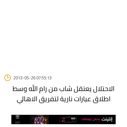
2013-05-26 07:55:13
الاحتلال يعتقل شاب من رام الله وسط
اطلاق عيارات نارية لتفريق الاهالي