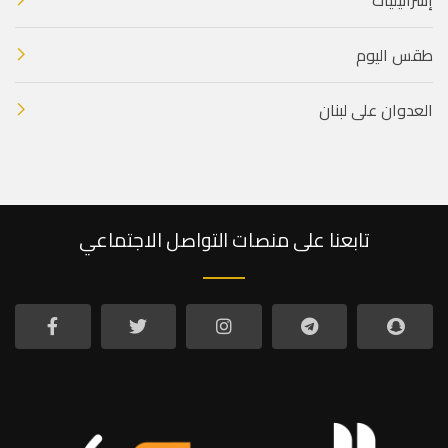
طقس اليوم
العدوان على لبنان
تابعنا على منصات التواصل الاجتماعي